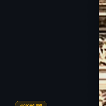
2026년 표어