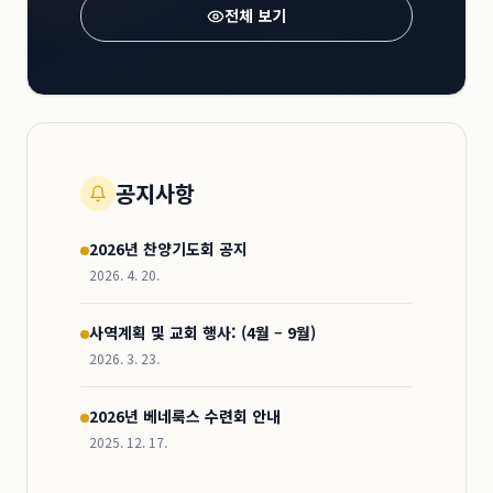
전체 보기
공지사항
2026년 찬양기도회 공지
2026. 4. 20.
사역계획 및 교회 행사: (4월 – 9월)
2026. 3. 23.
2026년 베네룩스 수련회 안내
2025. 12. 17.