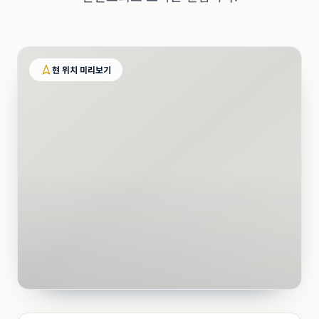
현 위치 미리보기