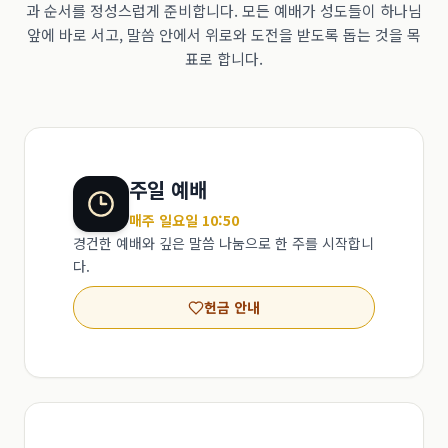
과 순서를 정성스럽게 준비합니다. 모든 예배가 성도들이 하나님
앞에 바로 서고, 말씀 안에서 위로와 도전을 받도록 돕는 것을 목
표로 합니다.
주일 예배
매주 일요일 10:50
경건한 예배와 깊은 말씀 나눔으로 한 주를 시작합니
다.
헌금 안내