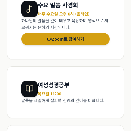
수요 말씀 사경회
매주 수요일 오후 8시 (온라인)
하나님의 말씀을 깊이 배우고 묵상하며 영적으로 새
로워지는 은혜의 시간입니다.
Zoom로 참여하기
여성성경공부
목요일 11:00
말씀을 세밀하게 살피며 신앙의 깊이를 더합니다.