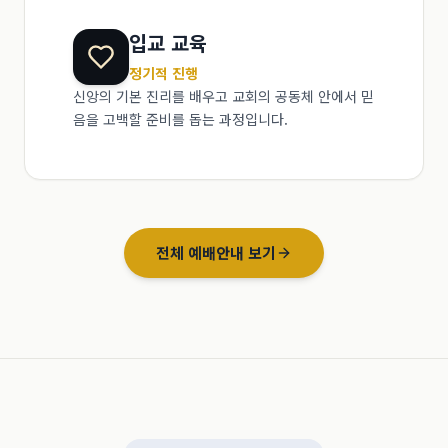
입교 교육
정기적 진행
신앙의 기본 진리를 배우고 교회의 공동체 안에서 믿
음을 고백할 준비를 돕는 과정입니다.
전체 예배안내 보기