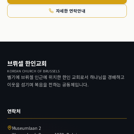
자세한 연락안내
브뤼셀 한인교회
KOREAN CHURCH OF BRUSSELS
벨기에 브뤼셀 인근에 위치한 한인 교회로서 하나님을 경배하고
이웃을 섬기며 복음을 전하는 공동체입니다.
연락처
Museumlaan 2