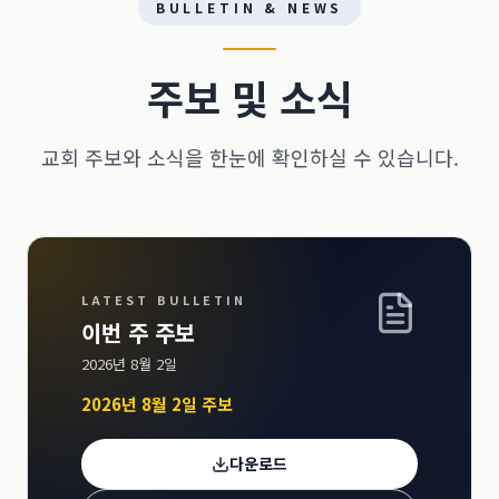
BULLETIN & NEWS
주보 및 소식
교회 주보와 소식을 한눈에 확인하실 수 있습니다.
LATEST BULLETIN
이번 주 주보
2026년 8월 2일
2026년 8월 2일 주보
다운로드