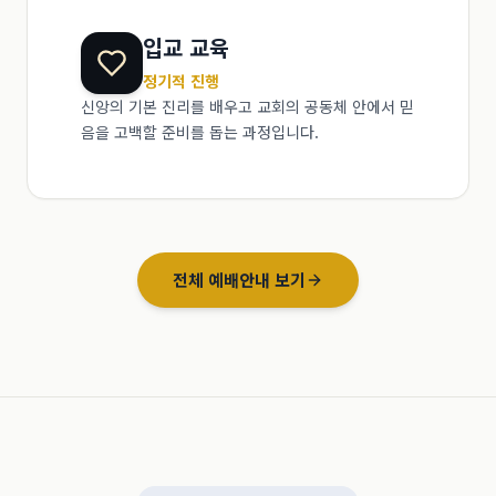
입교 교육
정기적 진행
신앙의 기본 진리를 배우고 교회의 공동체 안에서 믿
음을 고백할 준비를 돕는 과정입니다.
전체 예배안내 보기