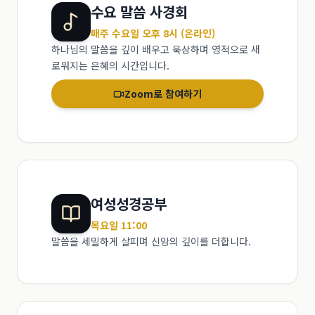
수요 말씀 사경회
매주 수요일 오후 8시 (온라인)
하나님의 말씀을 깊이 배우고 묵상하며 영적으로 새
로워지는 은혜의 시간입니다.
Zoom로 참여하기
여성성경공부
목요일 11:00
말씀을 세밀하게 살피며 신앙의 깊이를 더합니다.