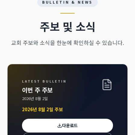
BULLETIN & NEWS
주보 및 소식
교회 주보와 소식을 한눈에 확인하실 수 있습니다.
LATEST BULLETIN
이번 주 주보
2026년 8월 2일
2026년 8월 2일 주보
다운로드