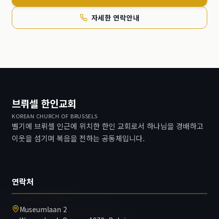
자세한 연락안내
브뤼셀 한인교회
KOREAN CHURCH OF BRUSSELS
벨기에 브뤼셀 인근에 위치한 한인 교회로서 하나님을 경배하고
이웃을 섬기며 복음을 전하는 공동체입니다.
연락처
Museumlaan 2