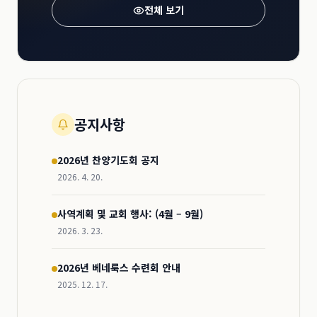
전체 보기
공지사항
2026년 찬양기도회 공지
2026. 4. 20.
사역계획 및 교회 행사: (4월 – 9월)
2026. 3. 23.
2026년 베네룩스 수련회 안내
2025. 12. 17.