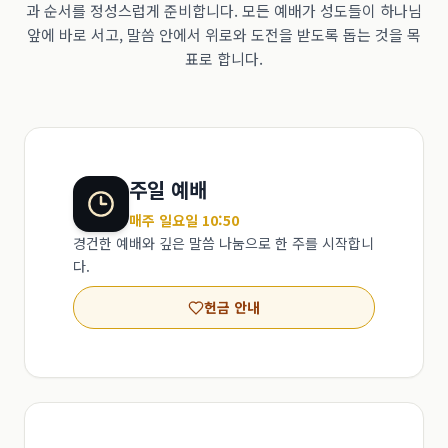
과 순서를 정성스럽게 준비합니다. 모든 예배가 성도들이 하나님
앞에 바로 서고, 말씀 안에서 위로와 도전을 받도록 돕는 것을 목
표로 합니다.
주일 예배
매주 일요일 10:50
경건한 예배와 깊은 말씀 나눔으로 한 주를 시작합니
다.
헌금 안내