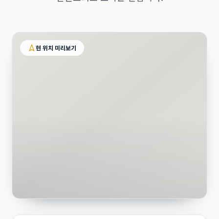
현 위치 미리보기