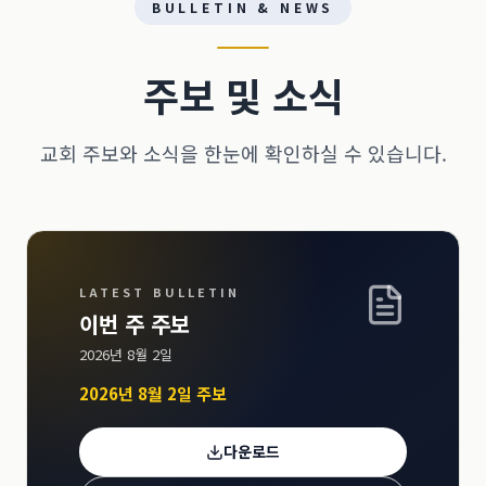
BULLETIN & NEWS
주보 및 소식
교회 주보와 소식을 한눈에 확인하실 수 있습니다.
LATEST BULLETIN
이번 주 주보
2026년 8월 2일
2026년 8월 2일 주보
다운로드