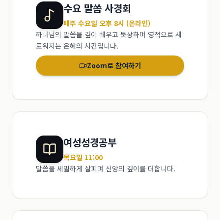
수요 말씀 사경회
매주 수요일 오후 8시 (온라인)
하나님의 말씀을 깊이 배우고 묵상하며 영적으로 새
로워지는 은혜의 시간입니다.
Zoom로 참여하기
여성성경공부
목요일 11:00
말씀을 세밀하게 살피며 신앙의 깊이를 더합니다.