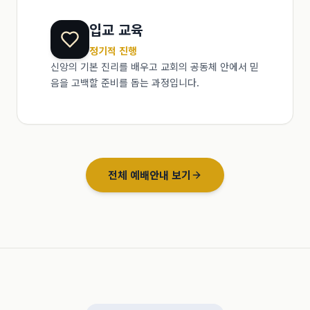
입교 교육
정기적 진행
신앙의 기본 진리를 배우고 교회의 공동체 안에서 믿
음을 고백할 준비를 돕는 과정입니다.
전체 예배안내 보기