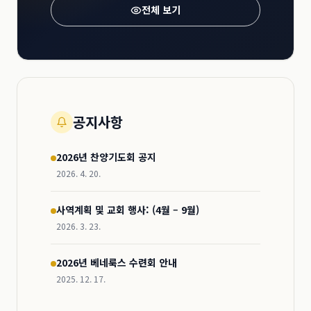
전체 보기
공지사항
2026년 찬양기도회 공지
2026. 4. 20.
사역계획 및 교회 행사: (4월 – 9월)
2026. 3. 23.
2026년 베네룩스 수련회 안내
2025. 12. 17.