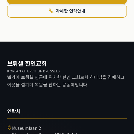
자세한 연락안내
브뤼셀 한인교회
KOREAN CHURCH OF BRUSSELS
벨기에 브뤼셀 인근에 위치한 한인 교회로서 하나님을 경배하고
이웃을 섬기며 복음을 전하는 공동체입니다.
연락처
Museumlaan 2