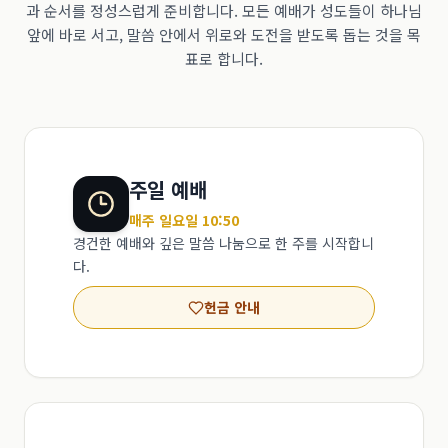
과 순서를 정성스럽게 준비합니다. 모든 예배가 성도들이 하나님
앞에 바로 서고, 말씀 안에서 위로와 도전을 받도록 돕는 것을 목
표로 합니다.
주일 예배
매주 일요일 10:50
경건한 예배와 깊은 말씀 나눔으로 한 주를 시작합니
다.
헌금 안내