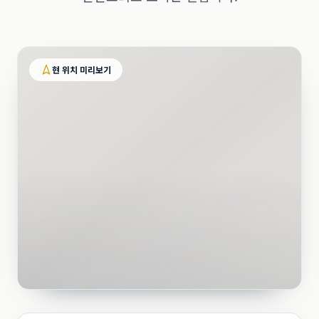
현 위치 미리보기