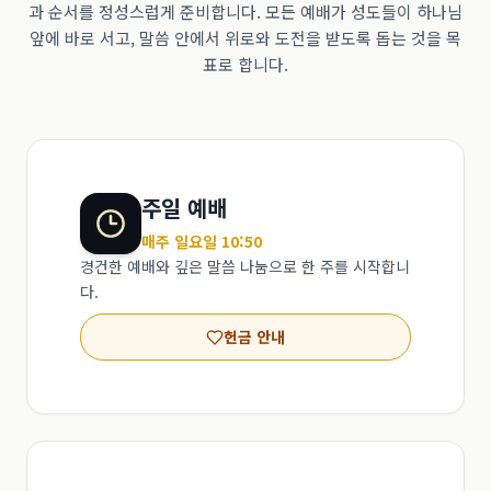
과 순서를 정성스럽게 준비합니다. 모든 예배가 성도들이 하나님
앞에 바로 서고, 말씀 안에서 위로와 도전을 받도록 돕는 것을 목
표로 합니다.
주일 예배
매주 일요일 10:50
경건한 예배와 깊은 말씀 나눔으로 한 주를 시작합니
다.
헌금 안내