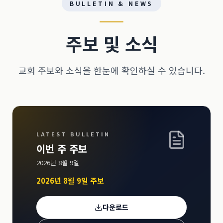
BULLETIN & NEWS
주보 및 소식
교회 주보와 소식을 한눈에 확인하실 수 있습니다.
LATEST BULLETIN
이번 주 주보
2026년 8월 9일
2026년 8월 9일 주보
다운로드