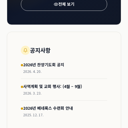
전체 보기
공지사항
2026년 찬양기도회 공지
2026. 4. 20.
사역계획 및 교회 행사: (4월 – 9월)
2026. 3. 23.
2026년 베네룩스 수련회 안내
2025. 12. 17.