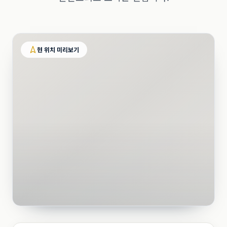
현 위치 미리보기