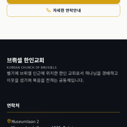
자세한 연락안내
브뤼셀 한인교회
KOREAN CHURCH OF BRUSSELS
벨기에 브뤼셀 인근에 위치한 한인 교회로서 하나님을 경배하고
이웃을 섬기며 복음을 전하는 공동체입니다.
연락처
Museumlaan 2