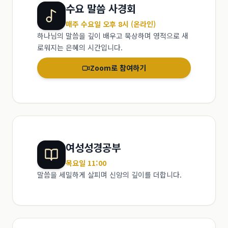
수요 말씀 사경회
매주 수요일 오후 8시 (온라인)
하나님의 말씀을 깊이 배우고 묵상하며 영적으로 새
로워지는 은혜의 시간입니다.
Zoom로 참여하기
여성성경공부
목요일 11:00
말씀을 세밀하게 살피며 신앙의 깊이를 더합니다.