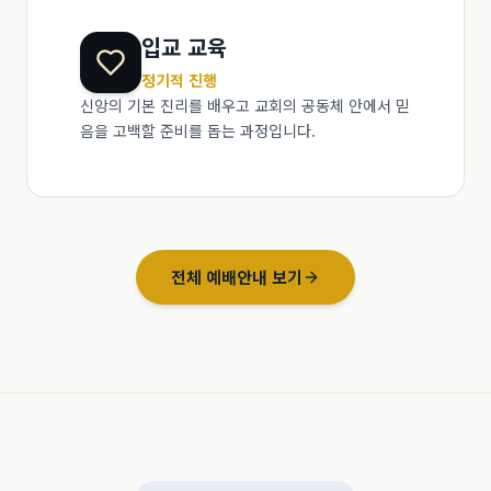
입교 교육
정기적 진행
신앙의 기본 진리를 배우고 교회의 공동체 안에서 믿
음을 고백할 준비를 돕는 과정입니다.
전체 예배안내 보기