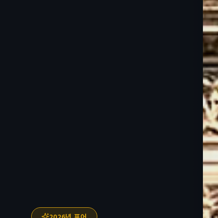
2026년 표어