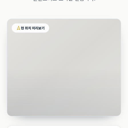
현 위치 미리보기