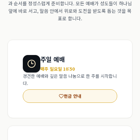
과 순서를 정성스럽게 준비합니다. 모든 예배가 성도들이 하나님
앞에 바로 서고, 말씀 안에서 위로와 도전을 받도록 돕는 것을 목
표로 합니다.
주일 예배
매주 일요일 10:50
경건한 예배와 깊은 말씀 나눔으로 한 주를 시작합니
다.
헌금 안내