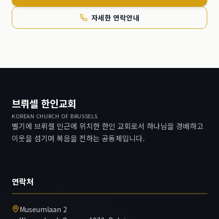
자세한 연락안내
브뤼셀 한인교회
KOREAN CHURCH OF BRUSSELS
벨기에 브뤼셀 인근에 위치한 한인 교회로서 하나님을 경배하고
이웃을 섬기며 복음을 전하는 공동체입니다.
연락처
Museumlaan 2