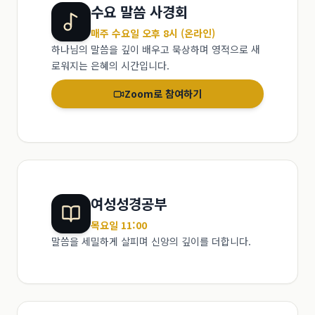
수요 말씀 사경회
매주 수요일 오후 8시 (온라인)
하나님의 말씀을 깊이 배우고 묵상하며 영적으로 새
로워지는 은혜의 시간입니다.
Zoom로 참여하기
여성성경공부
목요일 11:00
말씀을 세밀하게 살피며 신앙의 깊이를 더합니다.