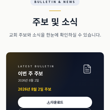
BULLETIN & NEWS
주보 및 소식
교회 주보와 소식을 한눈에 확인하실 수 있습니다.
LATEST BULLETIN
이번 주 주보
2026년 8월 2일
2026년 8월 2일 주보
다운로드