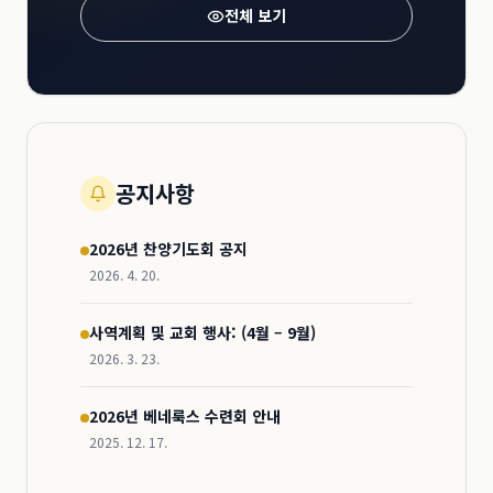
전체 보기
공지사항
2026년 찬양기도회 공지
2026. 4. 20.
사역계획 및 교회 행사: (4월 – 9월)
2026. 3. 23.
2026년 베네룩스 수련회 안내
2025. 12. 17.