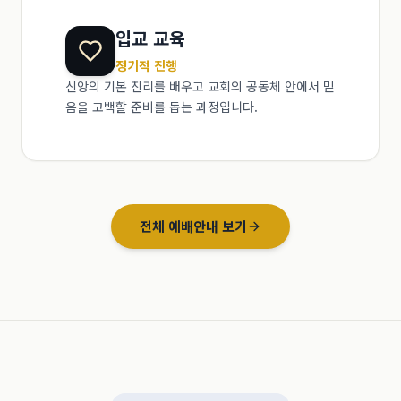
입교 교육
정기적 진행
신앙의 기본 진리를 배우고 교회의 공동체 안에서 믿
음을 고백할 준비를 돕는 과정입니다.
전체 예배안내 보기