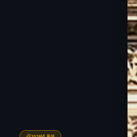
2026년 표어