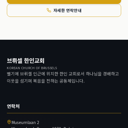
자세한 연락안내
브뤼셀 한인교회
KOREAN CHURCH OF BRUSSELS
벨기에 브뤼셀 인근에 위치한 한인 교회로서 하나님을 경배하고
이웃을 섬기며 복음을 전하는 공동체입니다.
연락처
Museumlaan 2