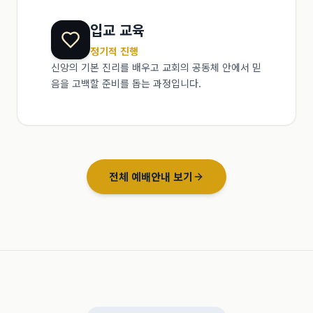
입교 교육
정기적 진행
신앙의 기본 진리를 배우고 교회의 공동체 안에서 믿
음을 고백할 준비를 돕는 과정입니다.
전체 예배안내 보기