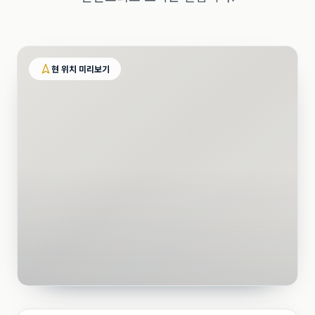
현 위치 미리보기