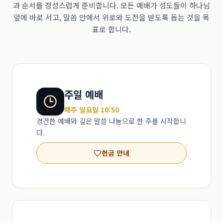
과 순서를 정성스럽게 준비합니다. 모든 예배가 성도들이 하나님
앞에 바로 서고, 말씀 안에서 위로와 도전을 받도록 돕는 것을 목
표로 합니다.
주일 예배
매주 일요일 10:50
경건한 예배와 깊은 말씀 나눔으로 한 주를 시작합니
다.
헌금 안내