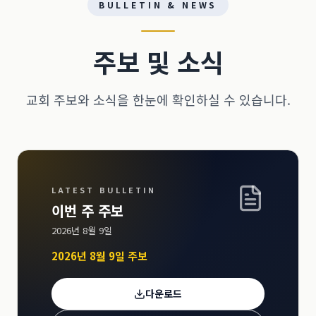
BULLETIN & NEWS
주보 및 소식
교회 주보와 소식을 한눈에 확인하실 수 있습니다.
LATEST BULLETIN
이번 주 주보
2026년 8월 9일
2026년 8월 9일 주보
다운로드