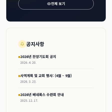
전체 보기
공지사항
2026년 찬양기도회 공지
2026. 4. 20.
사역계획 및 교회 행사: (4월 – 9월)
2026. 3. 23.
2026년 베네룩스 수련회 안내
2025. 12. 17.