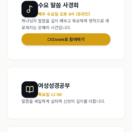
수요 말씀 사경회
매주 수요일 오후 8시 (온라인)
하나님의 말씀을 깊이 배우고 묵상하며 영적으로 새
로워지는 은혜의 시간입니다.
Zoom로 참여하기
여성성경공부
목요일 11:00
말씀을 세밀하게 살피며 신앙의 깊이를 더합니다.