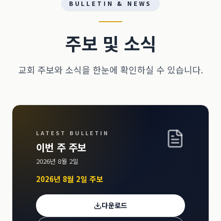
BULLETIN & NEWS
주보 및 소식
교회 주보와 소식을 한눈에 확인하실 수 있습니다.
LATEST BULLETIN
이번 주 주보
2026년 8월 2일
2026년 8월 2일 주보
다운로드