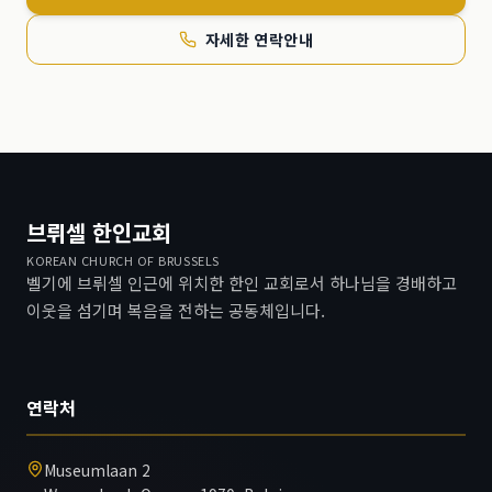
자세한 연락안내
브뤼셀 한인교회
KOREAN CHURCH OF BRUSSELS
벨기에 브뤼셀 인근에 위치한 한인 교회로서 하나님을 경배하고
이웃을 섬기며 복음을 전하는 공동체입니다.
연락처
Museumlaan 2