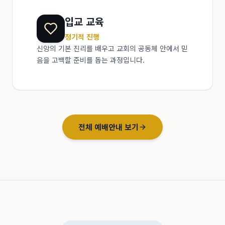
입교 교육
정기적 진행
신앙의 기본 진리를 배우고 교회의 공동체 안에서 믿
음을 고백할 준비를 돕는 과정입니다.
전체 예배안내 보기