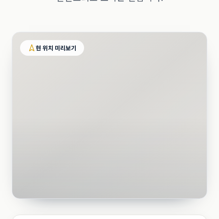
현 위치 미리보기