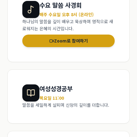
수요 말씀 사경회
매주 수요일 오후 8시 (온라인)
하나님의 말씀을 깊이 배우고 묵상하며 영적으로 새
로워지는 은혜의 시간입니다.
Zoom로 참여하기
여성성경공부
목요일 11:00
말씀을 세밀하게 살피며 신앙의 깊이를 더합니다.