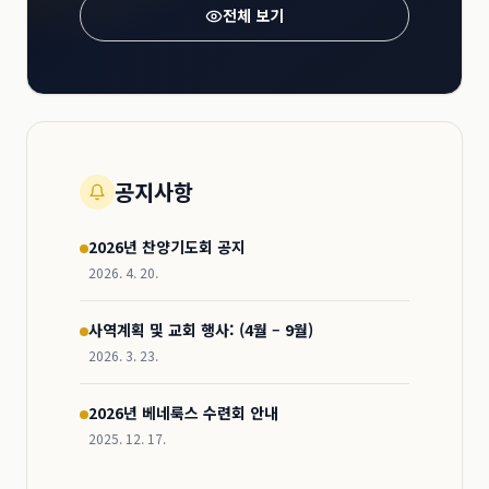
전체 보기
공지사항
2026년 찬양기도회 공지
2026. 4. 20.
사역계획 및 교회 행사: (4월 – 9월)
2026. 3. 23.
2026년 베네룩스 수련회 안내
2025. 12. 17.