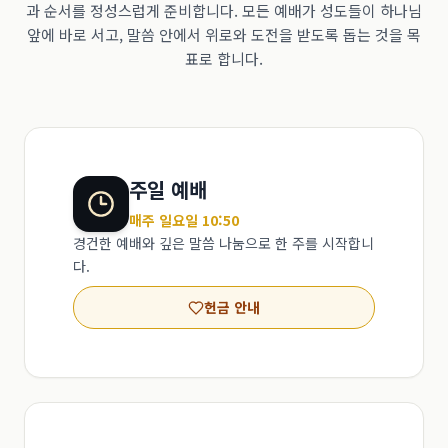
과 순서를 정성스럽게 준비합니다. 모든 예배가 성도들이 하나님
앞에 바로 서고, 말씀 안에서 위로와 도전을 받도록 돕는 것을 목
표로 합니다.
주일 예배
매주 일요일 10:50
경건한 예배와 깊은 말씀 나눔으로 한 주를 시작합니
다.
헌금 안내