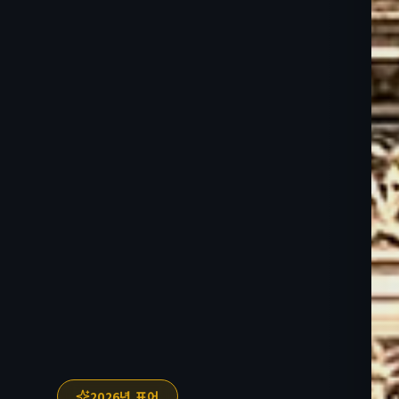
2026년 표어