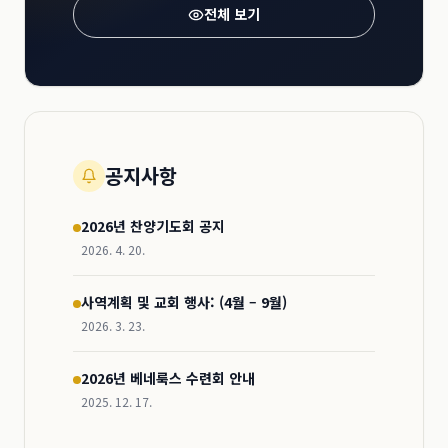
전체 보기
공지사항
2026년 찬양기도회 공지
2026. 4. 20.
사역계획 및 교회 행사: (4월 – 9월)
2026. 3. 23.
2026년 베네룩스 수련회 안내
2025. 12. 17.