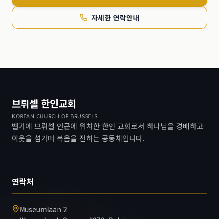
자세한 연락안내
브뤼셀 한인교회
KOREAN CHURCH OF BRUSSELS
벨기에 브뤼셀 인근에 위치한 한인 교회로서 하나님을 경배하고
이웃을 섬기며 복음을 전하는 공동체입니다.
연락처
Museumlaan 2