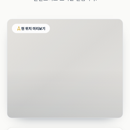
현 위치 미리보기