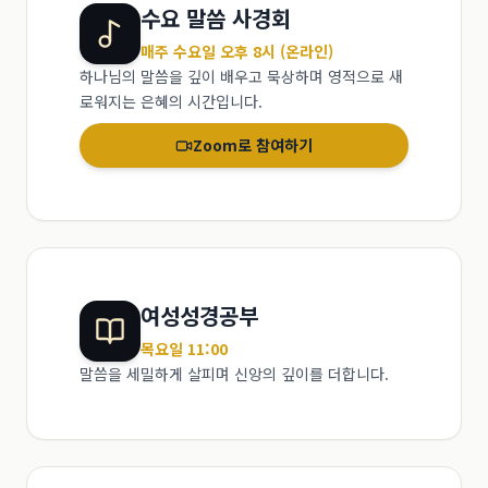
수요 말씀 사경회
매주 수요일 오후 8시 (온라인)
하나님의 말씀을 깊이 배우고 묵상하며 영적으로 새
로워지는 은혜의 시간입니다.
Zoom로 참여하기
여성성경공부
목요일 11:00
말씀을 세밀하게 살피며 신앙의 깊이를 더합니다.