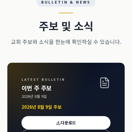
BULLETIN & NEWS
주보 및 소식
교회 주보와 소식을 한눈에 확인하실 수 있습니다.
LATEST BULLETIN
이번 주 주보
2026년 8월 9일
2026년 8월 9일 주보
다운로드