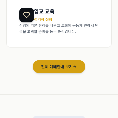
입교 교육
정기적 진행
신앙의 기본 진리를 배우고 교회의 공동체 안에서 믿
음을 고백할 준비를 돕는 과정입니다.
전체 예배안내 보기