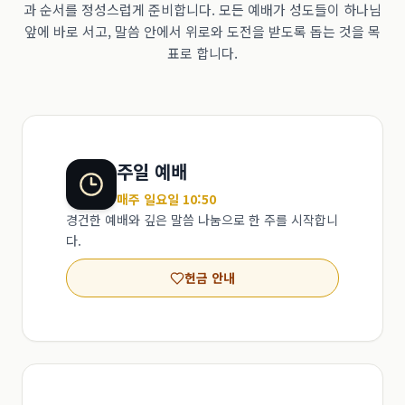
과 순서를 정성스럽게 준비합니다. 모든 예배가 성도들이 하나님
앞에 바로 서고, 말씀 안에서 위로와 도전을 받도록 돕는 것을 목
표로 합니다.
주일 예배
매주 일요일 10:50
경건한 예배와 깊은 말씀 나눔으로 한 주를 시작합니
다.
헌금 안내