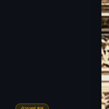
2026년 표어