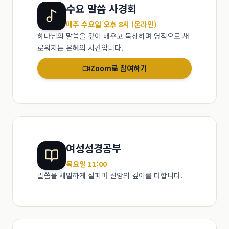
수요 말씀 사경회
매주 수요일 오후 8시 (온라인)
하나님의 말씀을 깊이 배우고 묵상하며 영적으로 새
로워지는 은혜의 시간입니다.
Zoom로 참여하기
여성성경공부
목요일 11:00
말씀을 세밀하게 살피며 신앙의 깊이를 더합니다.