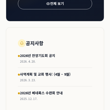
전체 보기
공지사항
2026년 찬양기도회 공지
2026. 4. 20.
사역계획 및 교회 행사: (4월 – 9월)
2026. 3. 23.
2026년 베네룩스 수련회 안내
2025. 12. 17.