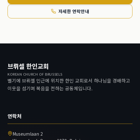
자세한 연락안내
브뤼셀 한인교회
KOREAN CHURCH OF BRUSSELS
벨기에 브뤼셀 인근에 위치한 한인 교회로서 하나님을 경배하고
이웃을 섬기며 복음을 전하는 공동체입니다.
연락처
Museumlaan 2