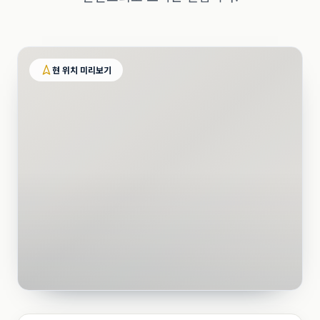
현 위치 미리보기