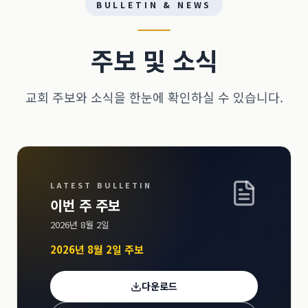
BULLETIN & NEWS
주보 및 소식
교회 주보와 소식을 한눈에 확인하실 수 있습니다.
LATEST BULLETIN
이번 주 주보
2026년 8월 2일
2026년 8월 2일 주보
다운로드