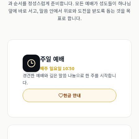
과 순서를 정성스럽게 준비합니다. 모든 예배가 성도들이 하나님
앞에 바로 서고, 말씀 안에서 위로와 도전을 받도록 돕는 것을 목
표로 합니다.
주일 예배
매주 일요일 10:50
경건한 예배와 깊은 말씀 나눔으로 한 주를 시작합니
다.
헌금 안내