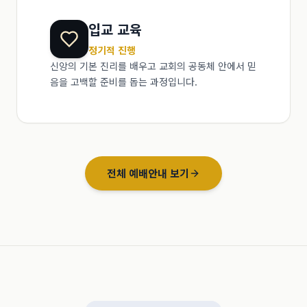
입교 교육
정기적 진행
신앙의 기본 진리를 배우고 교회의 공동체 안에서 믿
음을 고백할 준비를 돕는 과정입니다.
전체 예배안내 보기