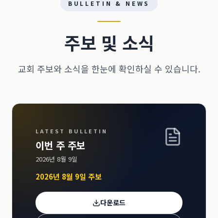
BULLETIN & NEWS
주보 및 소식
교회 주보와 소식을 한눈에 확인하실 수 있습니다.
LATEST BULLETIN
이번 주 주보
2026년 8월 9일
2026년 8월 9일 주보
다운로드