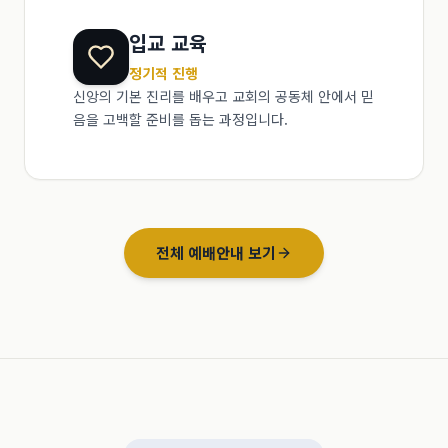
입교 교육
정기적 진행
신앙의 기본 진리를 배우고 교회의 공동체 안에서 믿
음을 고백할 준비를 돕는 과정입니다.
전체 예배안내 보기