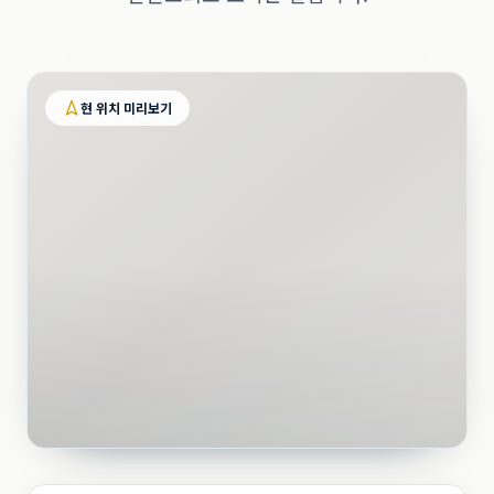
현 위치 미리보기