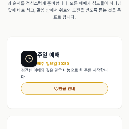
과 순서를 정성스럽게 준비합니다. 모든 예배가 성도들이 하나님
앞에 바로 서고, 말씀 안에서 위로와 도전을 받도록 돕는 것을 목
표로 합니다.
주일 예배
매주 일요일 10:50
경건한 예배와 깊은 말씀 나눔으로 한 주를 시작합니
다.
헌금 안내