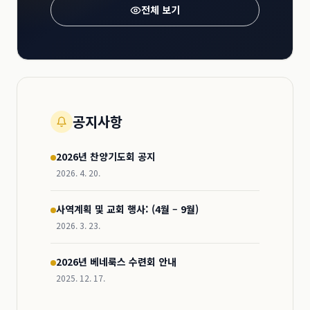
전체 보기
공지사항
2026년 찬양기도회 공지
2026. 4. 20.
사역계획 및 교회 행사: (4월 – 9월)
2026. 3. 23.
2026년 베네룩스 수련회 안내
2025. 12. 17.