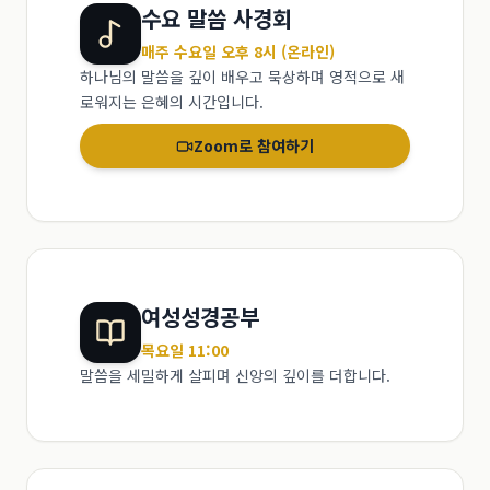
수요 말씀 사경회
매주 수요일 오후 8시 (온라인)
하나님의 말씀을 깊이 배우고 묵상하며 영적으로 새
로워지는 은혜의 시간입니다.
Zoom로 참여하기
여성성경공부
목요일 11:00
말씀을 세밀하게 살피며 신앙의 깊이를 더합니다.