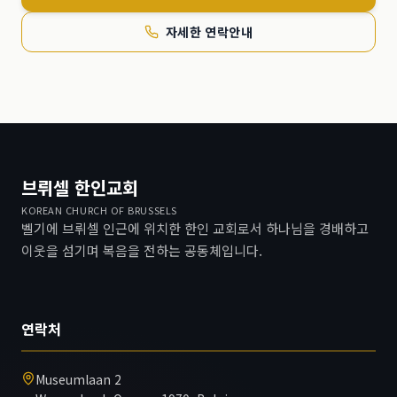
자세한 연락안내
브뤼셀 한인교회
KOREAN CHURCH OF BRUSSELS
벨기에 브뤼셀 인근에 위치한 한인 교회로서 하나님을 경배하고
이웃을 섬기며 복음을 전하는 공동체입니다.
연락처
Museumlaan 2