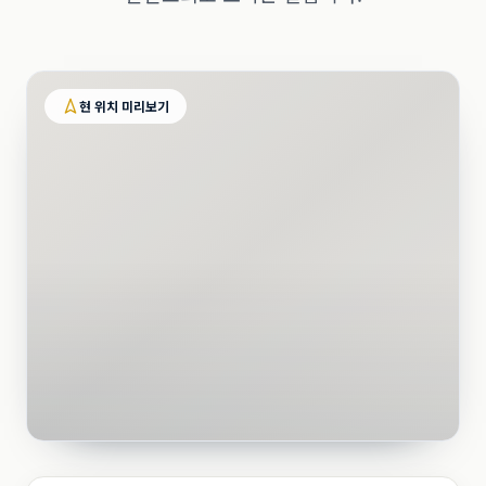
현 위치 미리보기