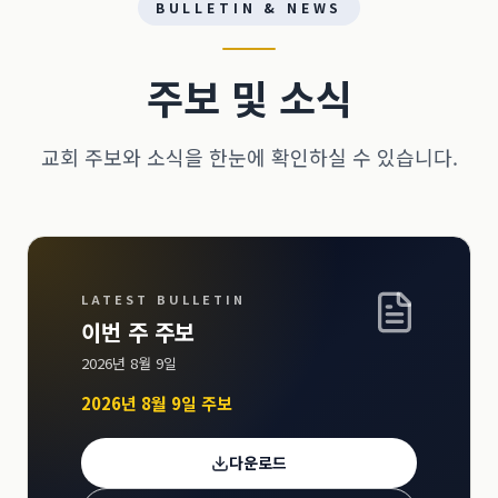
BULLETIN & NEWS
주보 및 소식
교회 주보와 소식을 한눈에 확인하실 수 있습니다.
LATEST BULLETIN
이번 주 주보
2026년 8월 9일
2026년 8월 9일 주보
다운로드