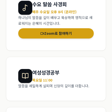
수요 말씀 사경회
매주 수요일 오후 8시 (온라인)
하나님의 말씀을 깊이 배우고 묵상하며 영적으로 새
로워지는 은혜의 시간입니다.
Zoom로 참여하기
여성성경공부
목요일 11:00
말씀을 세밀하게 살피며 신앙의 깊이를 더합니다.