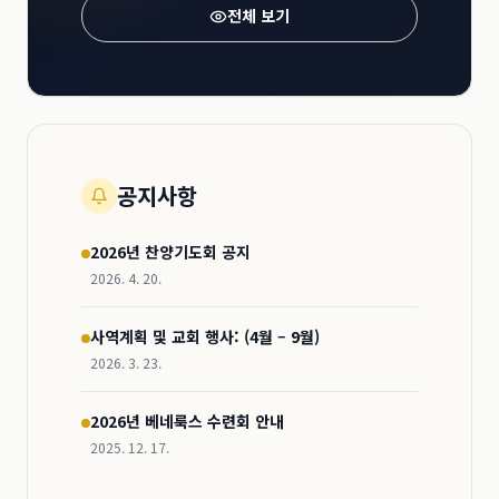
전체 보기
공지사항
2026년 찬양기도회 공지
2026. 4. 20.
사역계획 및 교회 행사: (4월 – 9월)
2026. 3. 23.
2026년 베네룩스 수련회 안내
2025. 12. 17.