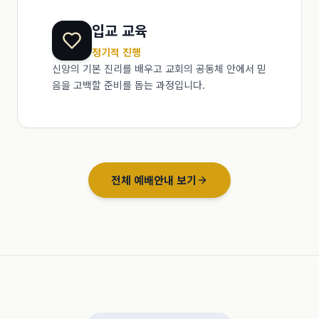
입교 교육
정기적 진행
신앙의 기본 진리를 배우고 교회의 공동체 안에서 믿
음을 고백할 준비를 돕는 과정입니다.
전체 예배안내 보기