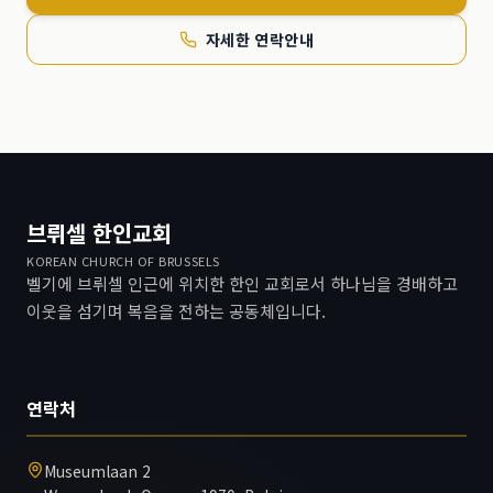
자세한 연락안내
브뤼셀 한인교회
KOREAN CHURCH OF BRUSSELS
벨기에 브뤼셀 인근에 위치한 한인 교회로서 하나님을 경배하고
이웃을 섬기며 복음을 전하는 공동체입니다.
연락처
Museumlaan 2