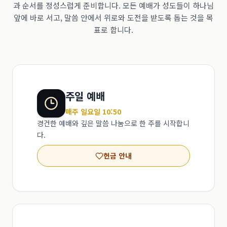
과 순서를 정성스럽게 준비합니다. 모든 예배가 성도들이 하나님
앞에 바로 서고, 말씀 안에서 위로와 도전을 받도록 돕는 것을 목
표로 합니다.
주일 예배
매주 일요일 10:50
경건한 예배와 깊은 말씀 나눔으로 한 주를 시작합니
다.
헌금 안내