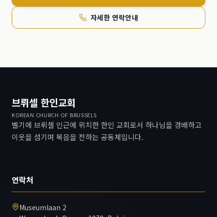
자세한 연락안내
브뤼셀 한인교회
KOREAN CHURCH OF BRUSSELS
벨기에 브뤼셀 인근에 위치한 한인 교회로서 하나님을 경배하고
이웃을 섬기며 복음을 전하는 공동체입니다.
연락처
Museumlaan 2