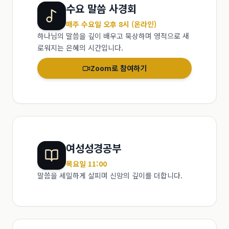
수요 말씀 사경회
매주 수요일 오후 8시 (온라인)
하나님의 말씀을 깊이 배우고 묵상하며 영적으로 새
로워지는 은혜의 시간입니다.
Zoom로 참여하기
여성성경공부
목요일 11:00
말씀을 세밀하게 살피며 신앙의 깊이를 더합니다.