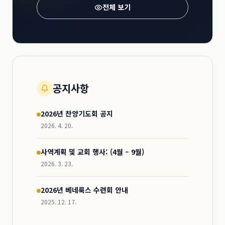
전체 보기
공지사항
2026년 찬양기도회 공지
2026. 4. 20.
사역계획 및 교회 행사: (4월 – 9월)
2026. 3. 23.
2026년 베네룩스 수련회 안내
2025. 12. 17.