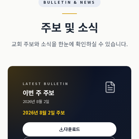
BULLETIN & NEWS
주보 및 소식
교회 주보와 소식을 한눈에 확인하실 수 있습니다.
LATEST BULLETIN
이번 주 주보
2026년 8월 2일
2026년 8월 2일 주보
다운로드