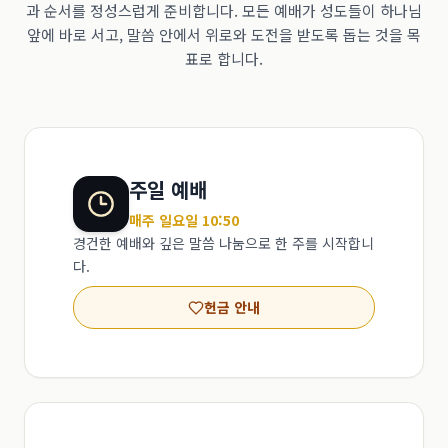
과 순서를 정성스럽게 준비합니다. 모든 예배가 성도들이 하나님
앞에 바로 서고, 말씀 안에서 위로와 도전을 받도록 돕는 것을 목
표로 합니다.
주일 예배
매주 일요일 10:50
경건한 예배와 깊은 말씀 나눔으로 한 주를 시작합니
다.
헌금 안내