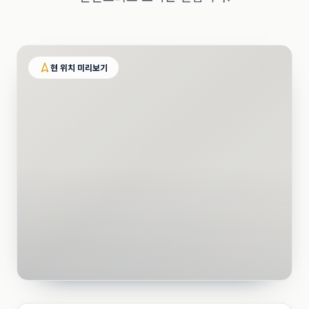
현 위치 미리보기