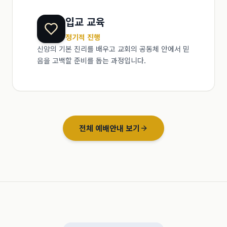
입교 교육
정기적 진행
신앙의 기본 진리를 배우고 교회의 공동체 안에서 믿
음을 고백할 준비를 돕는 과정입니다.
전체 예배안내 보기