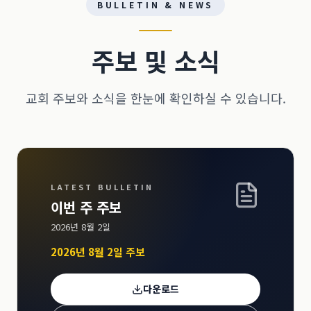
BULLETIN & NEWS
주보 및 소식
교회 주보와 소식을 한눈에 확인하실 수 있습니다.
LATEST BULLETIN
이번 주 주보
2026년 8월 2일
2026년 8월 2일 주보
다운로드