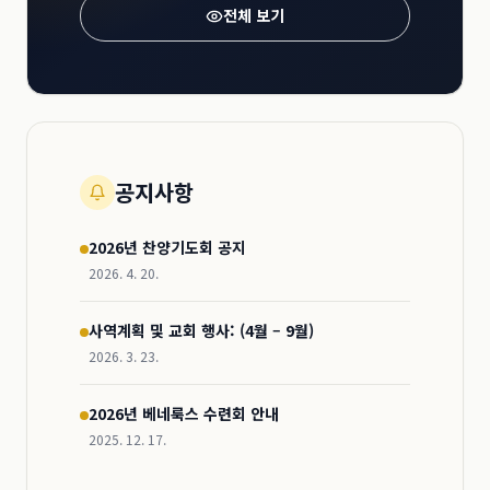
전체 보기
공지사항
2026년 찬양기도회 공지
2026. 4. 20.
사역계획 및 교회 행사: (4월 – 9월)
2026. 3. 23.
2026년 베네룩스 수련회 안내
2025. 12. 17.