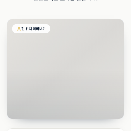
현 위치 미리보기