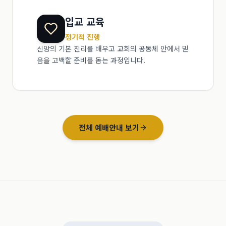
입교 교육
정기적 진행
신앙의 기본 진리를 배우고 교회의 공동체 안에서 믿
음을 고백할 준비를 돕는 과정입니다.
전체 예배안내 보기