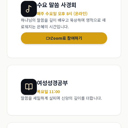
수요 말씀 사경회
매주 수요일 오후 8시 (온라인)
하나님의 말씀을 깊이 배우고 묵상하며 영적으로 새
로워지는 은혜의 시간입니다.
Zoom로 참여하기
여성성경공부
목요일 11:00
말씀을 세밀하게 살피며 신앙의 깊이를 더합니다.