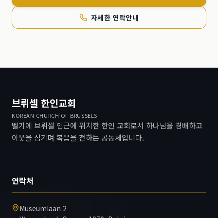
자세한 연락안내
브뤼셀 한인교회
KOREAN CHURCH OF BRUSSELS
벨기에 브뤼셀 인근에 위치한 한인 교회로서 하나님을 경배하고
이웃을 섬기며 복음을 전하는 공동체입니다.
연락처
Museumlaan 2