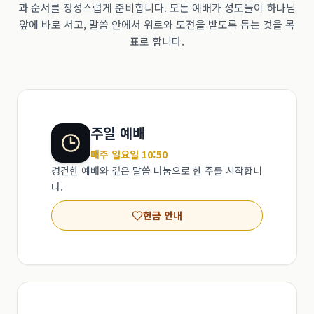
과 순서를 정성스럽게 준비합니다. 모든 예배가 성도들이 하나님
앞에 바로 서고, 말씀 안에서 위로와 도전을 받도록 돕는 것을 목
표로 합니다.
주일 예배
매주 일요일 10:50
경건한 예배와 깊은 말씀 나눔으로 한 주를 시작합니
다.
헌금 안내