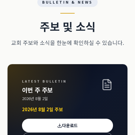
BULLETIN & NEWS
주보 및 소식
교회 주보와 소식을 한눈에 확인하실 수 있습니다.
LATEST BULLETIN
이번 주 주보
2026년 8월 2일
2026년 8월 2일 주보
다운로드