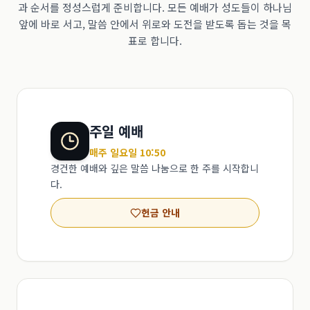
과 순서를 정성스럽게 준비합니다. 모든 예배가 성도들이 하나님
앞에 바로 서고, 말씀 안에서 위로와 도전을 받도록 돕는 것을 목
표로 합니다.
주일 예배
매주 일요일 10:50
경건한 예배와 깊은 말씀 나눔으로 한 주를 시작합니
다.
헌금 안내