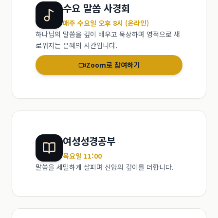
수요 말씀 사경회
매주 수요일 오후 8시 (온라인)
하나님의 말씀을 깊이 배우고 묵상하며 영적으로 새
로워지는 은혜의 시간입니다.
Zoom로 참여하기
여성성경공부
목요일 11:00
말씀을 세밀하게 살피며 신앙의 깊이를 더합니다.