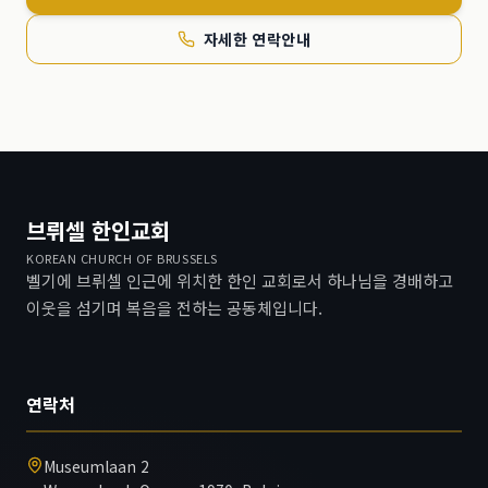
자세한 연락안내
브뤼셀 한인교회
KOREAN CHURCH OF BRUSSELS
벨기에 브뤼셀 인근에 위치한 한인 교회로서 하나님을 경배하고
이웃을 섬기며 복음을 전하는 공동체입니다.
연락처
Museumlaan 2