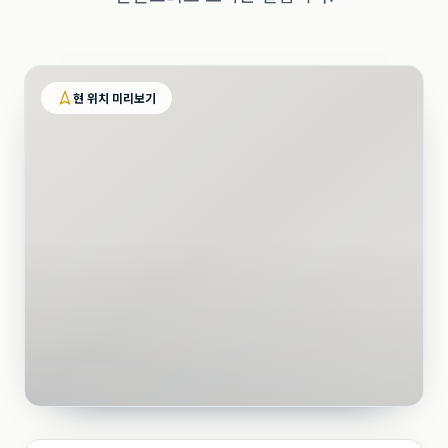
현 위치 미리보기