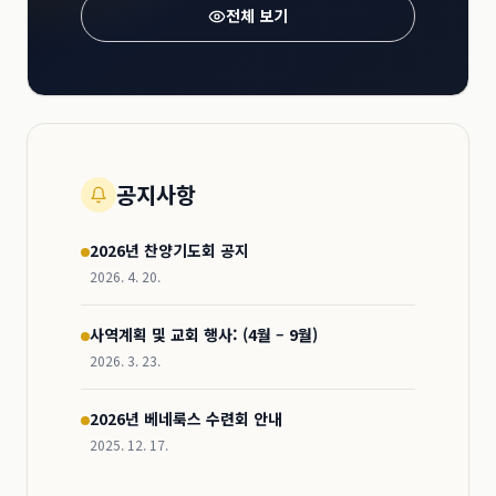
전체 보기
공지사항
2026년 찬양기도회 공지
2026. 4. 20.
사역계획 및 교회 행사: (4월 – 9월)
2026. 3. 23.
2026년 베네룩스 수련회 안내
2025. 12. 17.