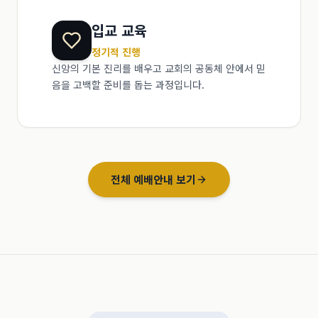
입교 교육
정기적 진행
신앙의 기본 진리를 배우고 교회의 공동체 안에서 믿
음을 고백할 준비를 돕는 과정입니다.
전체 예배안내 보기