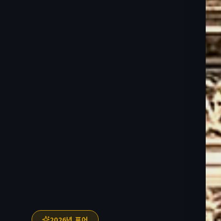
2026년 표어