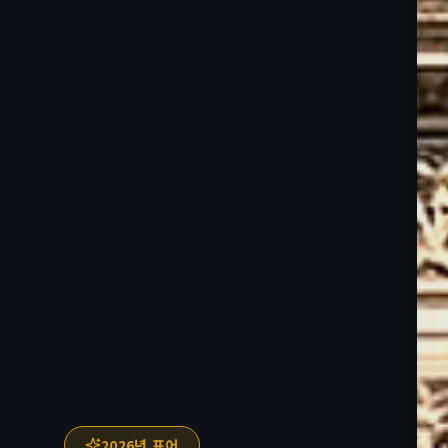
2026년 표어