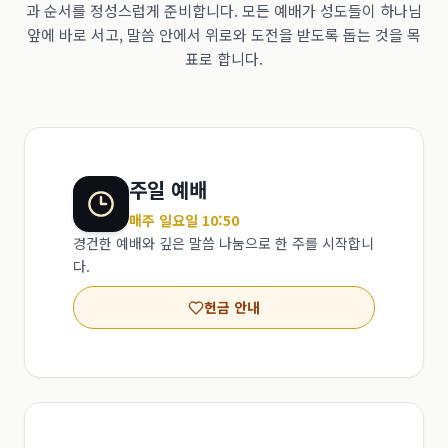
과 순서를 정성스럽게 준비합니다. 모든 예배가 성도들이 하나님
앞에 바로 서고, 말씀 안에서 위로와 도전을 받도록 돕는 것을 목
표로 합니다.
주일 예배
매주 일요일 10:50
경건한 예배와 깊은 말씀 나눔으로 한 주를 시작합니
다.
헌금 안내