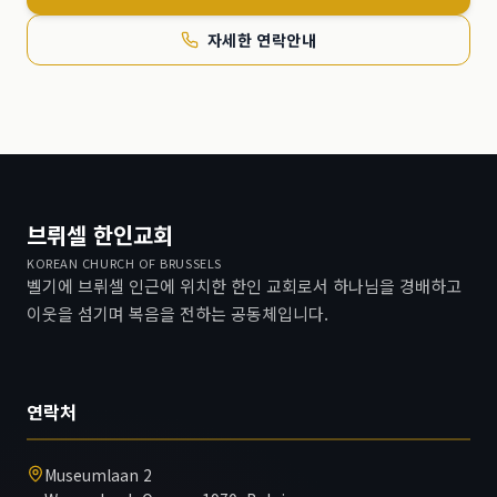
자세한 연락안내
브뤼셀 한인교회
KOREAN CHURCH OF BRUSSELS
벨기에 브뤼셀 인근에 위치한 한인 교회로서 하나님을 경배하고
이웃을 섬기며 복음을 전하는 공동체입니다.
연락처
Museumlaan 2