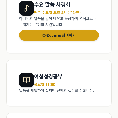
수요 말씀 사경회
매주 수요일 오후 8시 (온라인)
하나님의 말씀을 깊이 배우고 묵상하며 영적으로 새
로워지는 은혜의 시간입니다.
Zoom로 참여하기
여성성경공부
목요일 11:00
말씀을 세밀하게 살피며 신앙의 깊이를 더합니다.