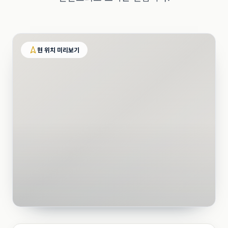
현 위치 미리보기