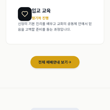
입교 교육
정기적 진행
신앙의 기본 진리를 배우고 교회의 공동체 안에서 믿
음을 고백할 준비를 돕는 과정입니다.
전체 예배안내 보기