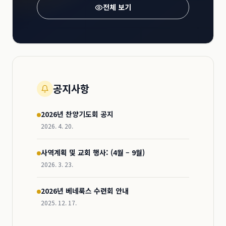
전체 보기
공지사항
2026년 찬양기도회 공지
2026. 4. 20.
사역계획 및 교회 행사: (4월 – 9월)
2026. 3. 23.
2026년 베네룩스 수련회 안내
2025. 12. 17.