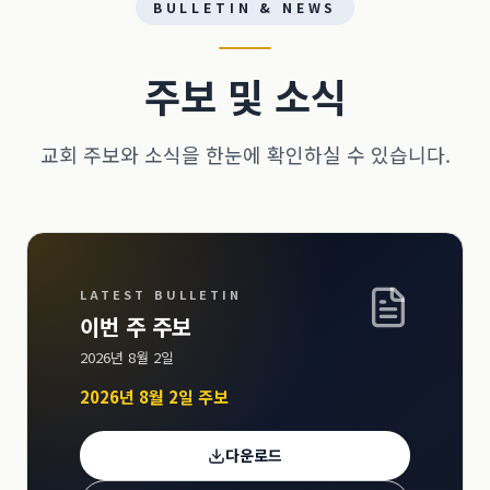
BULLETIN & NEWS
주보 및 소식
교회 주보와 소식을 한눈에 확인하실 수 있습니다.
LATEST BULLETIN
이번 주 주보
2026년 8월 2일
2026년 8월 2일 주보
다운로드