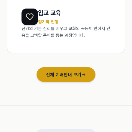
입교 교육
정기적 진행
신앙의 기본 진리를 배우고 교회의 공동체 안에서 믿
음을 고백할 준비를 돕는 과정입니다.
전체 예배안내 보기