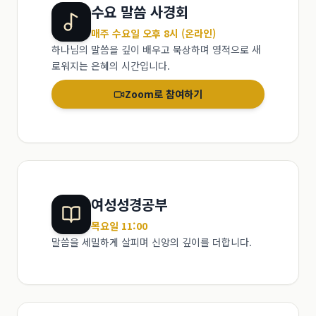
수요 말씀 사경회
매주 수요일 오후 8시 (온라인)
하나님의 말씀을 깊이 배우고 묵상하며 영적으로 새
로워지는 은혜의 시간입니다.
Zoom로 참여하기
여성성경공부
목요일 11:00
말씀을 세밀하게 살피며 신앙의 깊이를 더합니다.