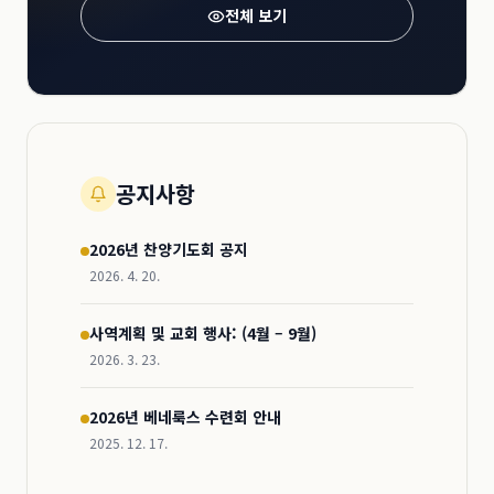
전체 보기
공지사항
2026년 찬양기도회 공지
2026. 4. 20.
사역계획 및 교회 행사: (4월 – 9월)
2026. 3. 23.
2026년 베네룩스 수련회 안내
2025. 12. 17.