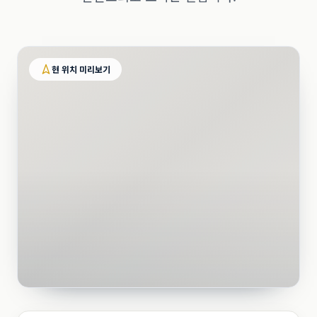
현 위치 미리보기