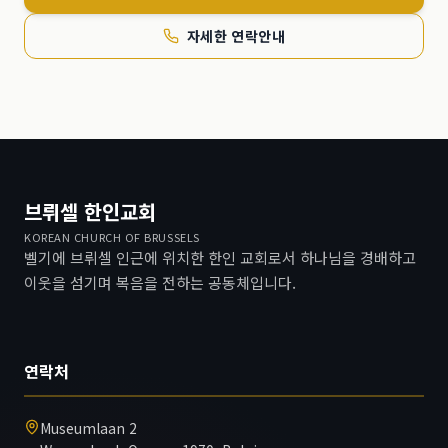
자세한 연락안내
브뤼셀 한인교회
KOREAN CHURCH OF BRUSSELS
벨기에 브뤼셀 인근에 위치한 한인 교회로서 하나님을 경배하고
이웃을 섬기며 복음을 전하는 공동체입니다.
연락처
Museumlaan 2