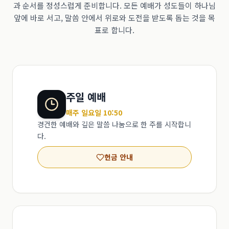
과 순서를 정성스럽게 준비합니다. 모든 예배가 성도들이 하나님
앞에 바로 서고, 말씀 안에서 위로와 도전을 받도록 돕는 것을 목
표로 합니다.
주일 예배
매주 일요일 10:50
경건한 예배와 깊은 말씀 나눔으로 한 주를 시작합니
다.
헌금 안내