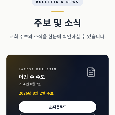
BULLETIN & NEWS
주보 및 소식
교회 주보와 소식을 한눈에 확인하실 수 있습니다.
LATEST BULLETIN
이번 주 주보
2026년 8월 2일
2026년 8월 2일 주보
다운로드