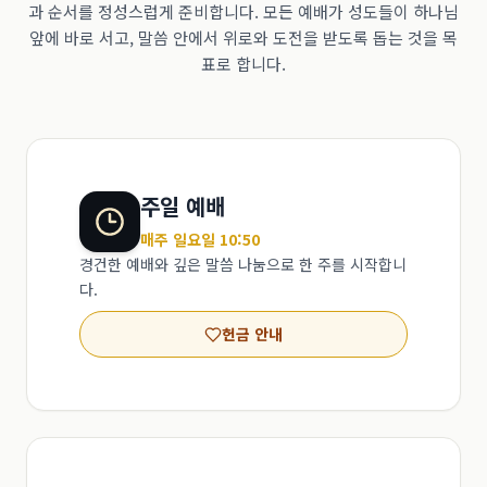
과 순서를 정성스럽게 준비합니다. 모든 예배가 성도들이 하나님
앞에 바로 서고, 말씀 안에서 위로와 도전을 받도록 돕는 것을 목
표로 합니다.
주일 예배
매주 일요일 10:50
경건한 예배와 깊은 말씀 나눔으로 한 주를 시작합니
다.
헌금 안내