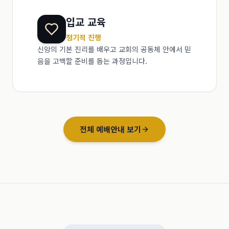
입교 교육
정기적 진행
신앙의 기본 진리를 배우고 교회의 공동체 안에서 믿
음을 고백할 준비를 돕는 과정입니다.
전체 예배안내 보기