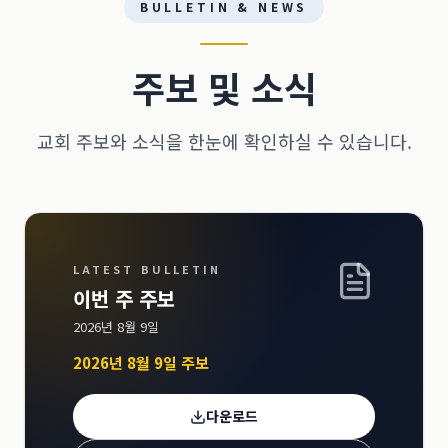
BULLETIN & NEWS
주보 및 소식
교회 주보와 소식을 한눈에 확인하실 수 있습니다.
LATEST BULLETIN
이번 주 주보
2026년 8월 9일
2026년 8월 9일 주보
다운로드