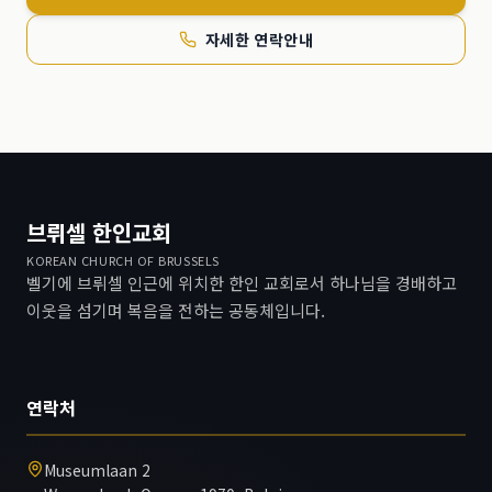
자세한 연락안내
브뤼셀 한인교회
KOREAN CHURCH OF BRUSSELS
벨기에 브뤼셀 인근에 위치한 한인 교회로서 하나님을 경배하고
이웃을 섬기며 복음을 전하는 공동체입니다.
연락처
Museumlaan 2