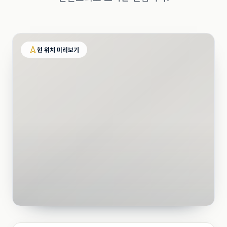
현 위치 미리보기