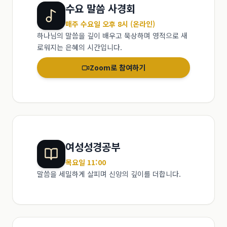
수요 말씀 사경회
매주 수요일 오후 8시 (온라인)
하나님의 말씀을 깊이 배우고 묵상하며 영적으로 새
로워지는 은혜의 시간입니다.
Zoom로 참여하기
여성성경공부
목요일 11:00
말씀을 세밀하게 살피며 신앙의 깊이를 더합니다.