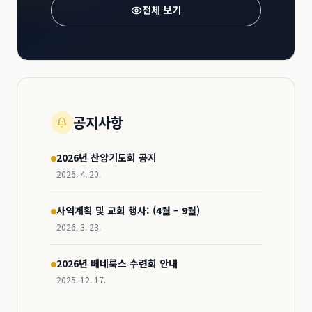
전체 보기
공지사항
2026년 찬양기도회 공지
2026. 4. 20.
사역계획 및 교회 행사: (4월 – 9월)
2026. 3. 23.
2026년 베네룩스 수련회 안내
2025. 12. 17.