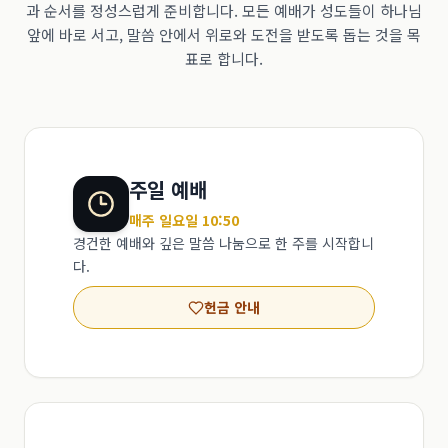
과 순서를 정성스럽게 준비합니다. 모든 예배가 성도들이 하나님
앞에 바로 서고, 말씀 안에서 위로와 도전을 받도록 돕는 것을 목
표로 합니다.
주일 예배
매주 일요일 10:50
경건한 예배와 깊은 말씀 나눔으로 한 주를 시작합니
다.
헌금 안내