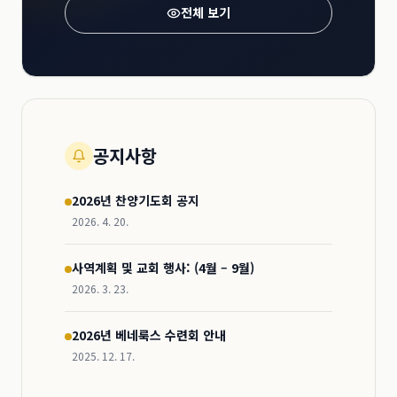
전체 보기
공지사항
2026년 찬양기도회 공지
2026. 4. 20.
사역계획 및 교회 행사: (4월 – 9월)
2026. 3. 23.
2026년 베네룩스 수련회 안내
2025. 12. 17.