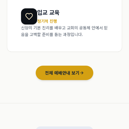
입교 교육
정기적 진행
신앙의 기본 진리를 배우고 교회의 공동체 안에서 믿
음을 고백할 준비를 돕는 과정입니다.
전체 예배안내 보기