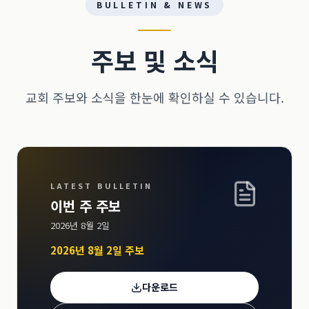
BULLETIN & NEWS
주보 및 소식
교회 주보와 소식을 한눈에 확인하실 수 있습니다.
LATEST BULLETIN
이번 주 주보
2026년 8월 2일
2026년 8월 2일 주보
다운로드