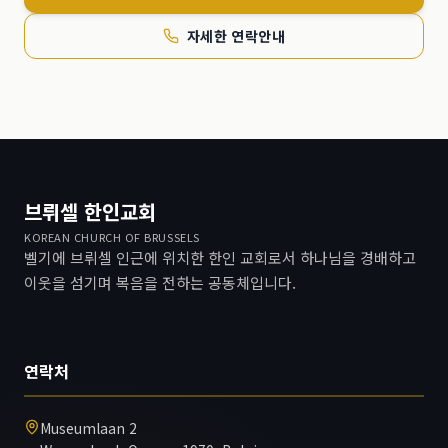
자세한 연락안내
브뤼셀 한인교회
KOREAN CHURCH OF BRUSSELS
벨기에 브뤼셀 인근에 위치한 한인 교회로서 하나님을 경배하고
이웃을 섬기며 복음을 전하는 공동체입니다.
연락처
Museumlaan 2