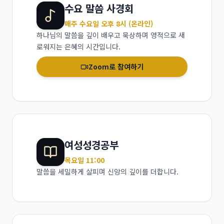
수요 말씀 사경회
매주 수요일 오후 8시 (온라인)
하나님의 말씀을 깊이 배우고 묵상하며 영적으로 새
로워지는 은혜의 시간입니다.
Zoom로 참여하기
여성성경공부
목요일 11:00
말씀을 세밀하게 살피며 신앙의 깊이를 더합니다.