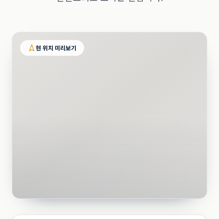
현 위치 미리보기