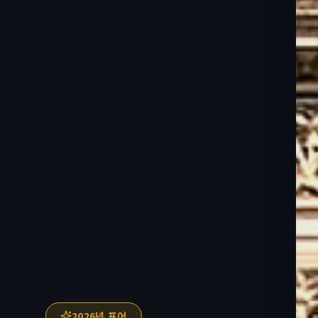
2026년 표어