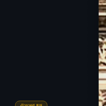
2026년 표어