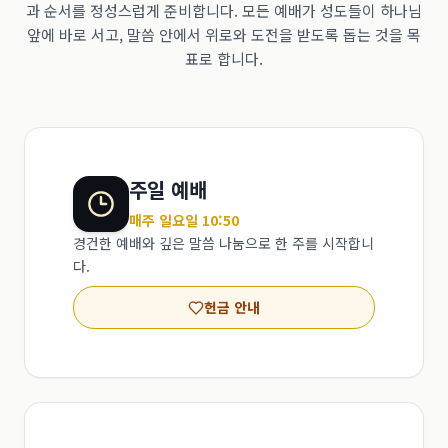
과 순서를 정성스럽게 준비합니다. 모든 예배가 성도들이 하나님
앞에 바로 서고, 말씀 안에서 위로와 도전을 받도록 돕는 것을 목
표로 합니다.
주일 예배
매주 일요일 10:50
경건한 예배와 깊은 말씀 나눔으로 한 주를 시작합니
다.
헌금 안내