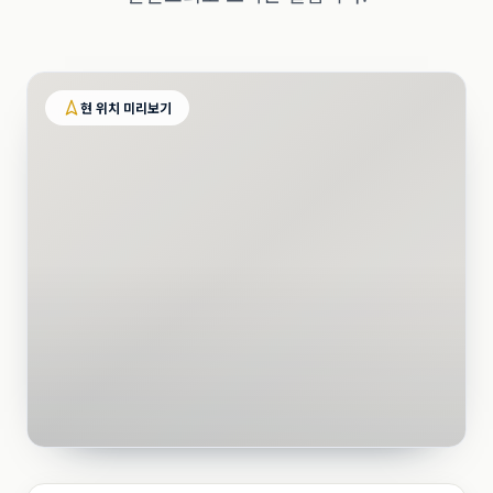
현 위치 미리보기