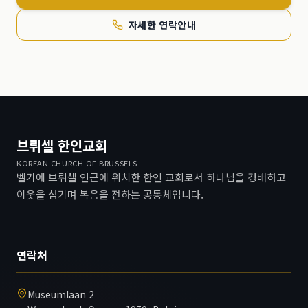
자세한 연락안내
브뤼셀 한인교회
KOREAN CHURCH OF BRUSSELS
벨기에 브뤼셀 인근에 위치한 한인 교회로서 하나님을 경배하고
이웃을 섬기며 복음을 전하는 공동체입니다.
연락처
Museumlaan 2