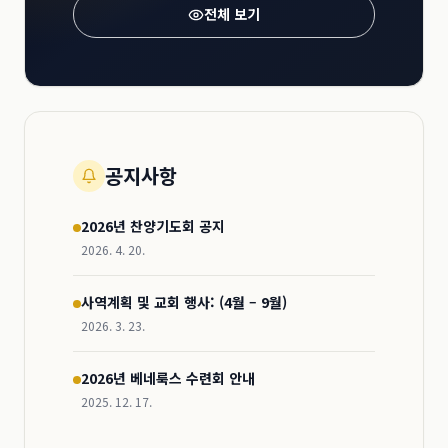
전체 보기
공지사항
2026년 찬양기도회 공지
2026. 4. 20.
사역계획 및 교회 행사: (4월 – 9월)
2026. 3. 23.
2026년 베네룩스 수련회 안내
2025. 12. 17.