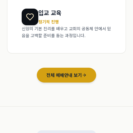
입교 교육
정기적 진행
신앙의 기본 진리를 배우고 교회의 공동체 안에서 믿
음을 고백할 준비를 돕는 과정입니다.
전체 예배안내 보기