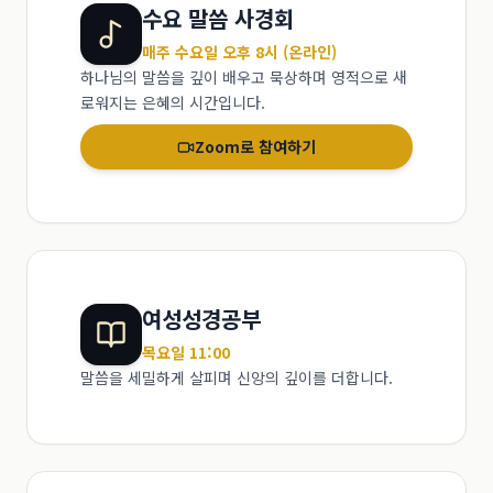
수요 말씀 사경회
매주 수요일 오후 8시 (온라인)
하나님의 말씀을 깊이 배우고 묵상하며 영적으로 새
로워지는 은혜의 시간입니다.
Zoom로 참여하기
여성성경공부
목요일 11:00
말씀을 세밀하게 살피며 신앙의 깊이를 더합니다.