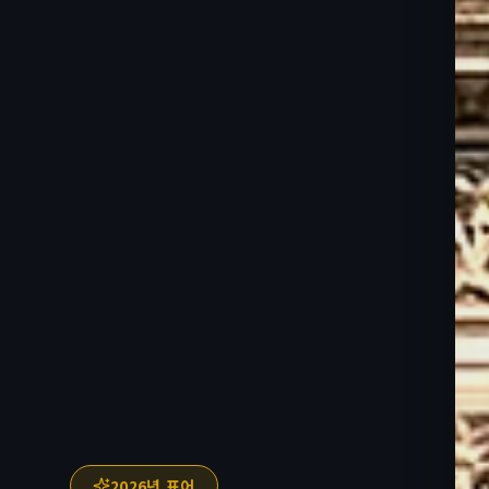
2026년 표어