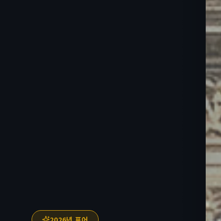
2026년 표어