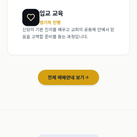
입교 교육
정기적 진행
신앙의 기본 진리를 배우고 교회의 공동체 안에서 믿
음을 고백할 준비를 돕는 과정입니다.
전체 예배안내 보기