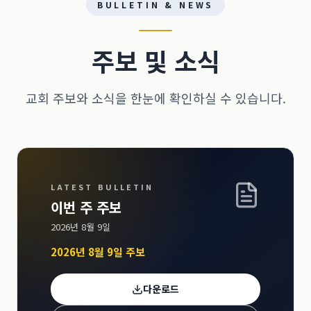
BULLETIN & NEWS
주보 및 소식
교회 주보와 소식을 한눈에 확인하실 수 있습니다.
LATEST BULLETIN
이번 주 주보
2026년 8월 9일
2026년 8월 9일 주보
다운로드