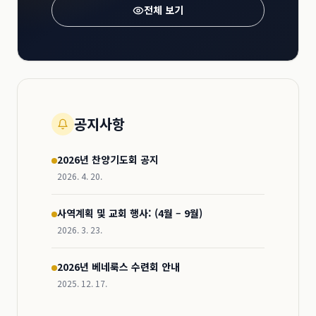
전체 보기
공지사항
2026년 찬양기도회 공지
2026. 4. 20.
사역계획 및 교회 행사: (4월 – 9월)
2026. 3. 23.
2026년 베네룩스 수련회 안내
2025. 12. 17.