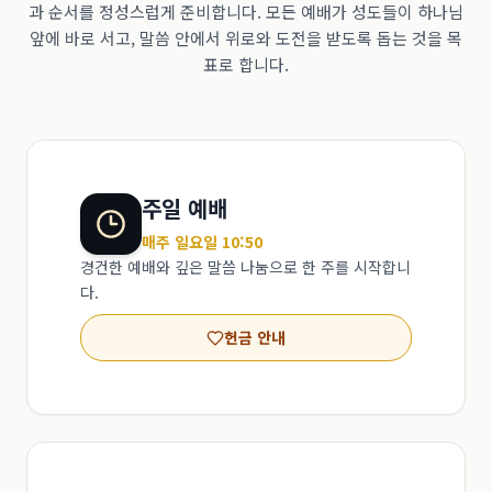
과 순서를 정성스럽게 준비합니다. 모든 예배가 성도들이 하나님
앞에 바로 서고, 말씀 안에서 위로와 도전을 받도록 돕는 것을 목
표로 합니다.
주일 예배
매주 일요일 10:50
경건한 예배와 깊은 말씀 나눔으로 한 주를 시작합니
다.
헌금 안내