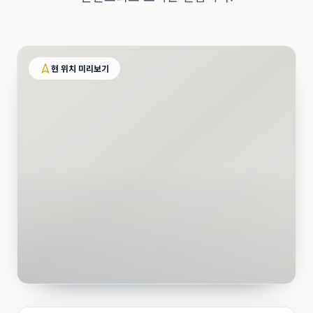
현 위치 미리보기