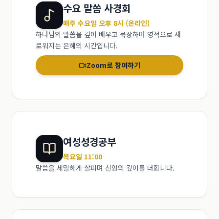
수요 말씀 사경회
매주 수요일 오후 8시 (온라인)
하나님의 말씀을 깊이 배우고 묵상하며 영적으로 새
로워지는 은혜의 시간입니다.
Zoom로 참여하기
여성성경공부
목요일 11:00
말씀을 세밀하게 살피며 신앙의 깊이를 더합니다.