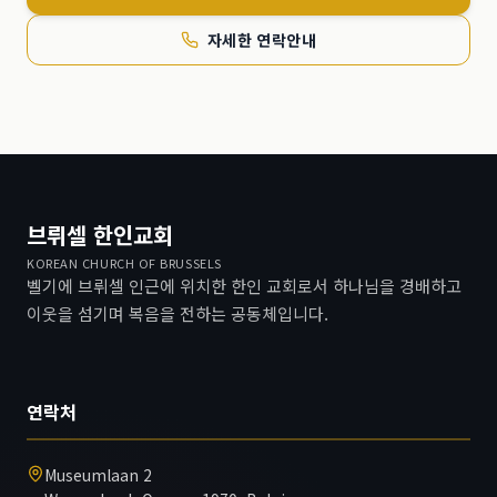
자세한 연락안내
브뤼셀 한인교회
KOREAN CHURCH OF BRUSSELS
벨기에 브뤼셀 인근에 위치한 한인 교회로서 하나님을 경배하고
이웃을 섬기며 복음을 전하는 공동체입니다.
연락처
Museumlaan 2