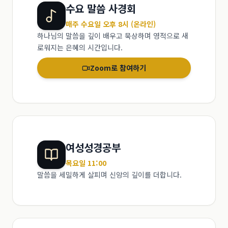
수요 말씀 사경회
매주 수요일 오후 8시 (온라인)
하나님의 말씀을 깊이 배우고 묵상하며 영적으로 새
로워지는 은혜의 시간입니다.
Zoom로 참여하기
여성성경공부
목요일 11:00
말씀을 세밀하게 살피며 신앙의 깊이를 더합니다.