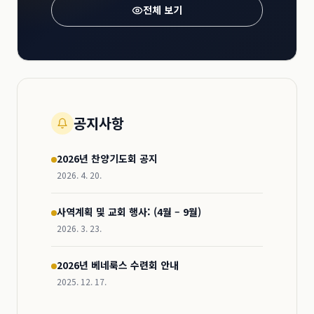
전체 보기
공지사항
2026년 찬양기도회 공지
2026. 4. 20.
사역계획 및 교회 행사: (4월 – 9월)
2026. 3. 23.
2026년 베네룩스 수련회 안내
2025. 12. 17.