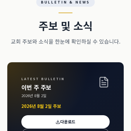
BULLETIN & NEWS
주보 및 소식
교회 주보와 소식을 한눈에 확인하실 수 있습니다.
LATEST BULLETIN
이번 주 주보
2026년 8월 2일
2026년 8월 2일 주보
다운로드