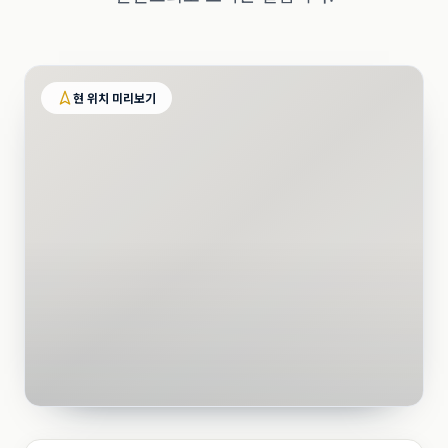
현 위치 미리보기