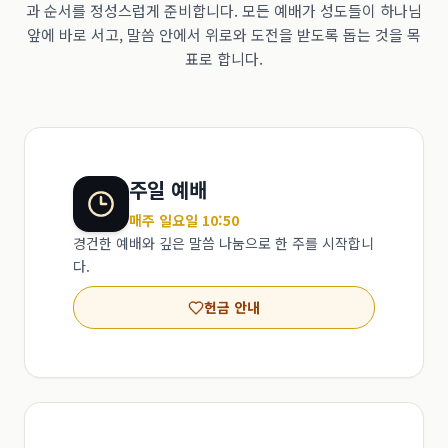
과 순서를 정성스럽게 준비합니다. 모든 예배가 성도들이 하나님
앞에 바로 서고, 말씀 안에서 위로와 도전을 받도록 돕는 것을 목
표로 합니다.
주일 예배
매주 일요일 10:50
경건한 예배와 깊은 말씀 나눔으로 한 주를 시작합니
다.
헌금 안내