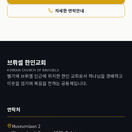
자세한 연락안내
브뤼셀 한인교회
KOREAN CHURCH OF BRUSSELS
벨기에 브뤼셀 인근에 위치한 한인 교회로서 하나님을 경배하고
이웃을 섬기며 복음을 전하는 공동체입니다.
연락처
Museumlaan 2