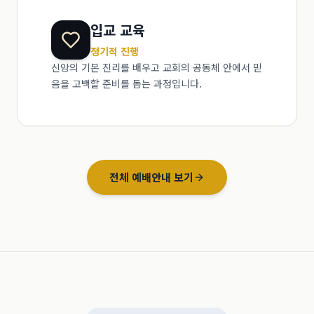
입교 교육
정기적 진행
신앙의 기본 진리를 배우고 교회의 공동체 안에서 믿
음을 고백할 준비를 돕는 과정입니다.
전체 예배안내 보기