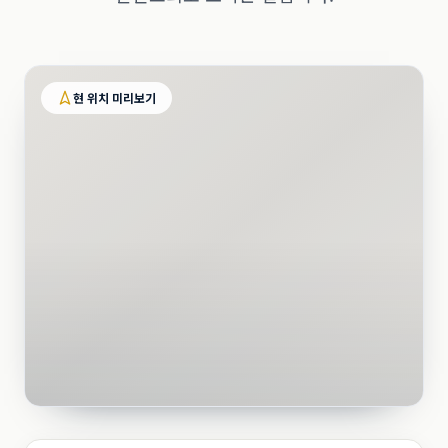
현 위치 미리보기