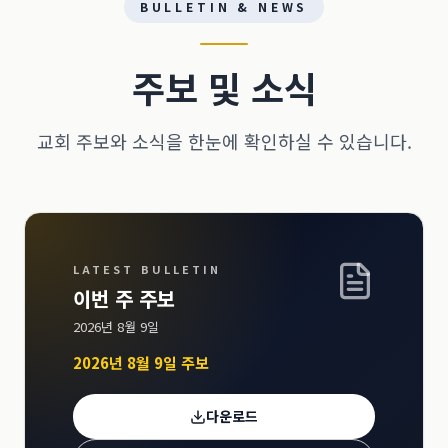
BULLETIN & NEWS
주보 및 소식
교회 주보와 소식을 한눈에 확인하실 수 있습니다.
LATEST BULLETIN
이번 주 주보
2026년 8월 9일
2026년 8월 9일 주보
다운로드