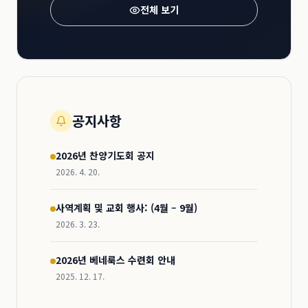
전체 보기
공지사항
2026년 찬양기도회 공지
2026. 4. 20.
사역계획 및 교회 행사: (4월 – 9월)
2026. 3. 23.
2026년 베네룩스 수련회 안내
2025. 12. 17.