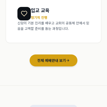
입교 교육
정기적 진행
신앙의 기본 진리를 배우고 교회의 공동체 안에서 믿
음을 고백할 준비를 돕는 과정입니다.
전체 예배안내 보기