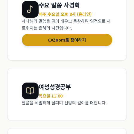
수요 말씀 사경회
매주 수요일 오후 8시 (온라인)
하나님의 말씀을 깊이 배우고 묵상하며 영적으로 새
로워지는 은혜의 시간입니다.
Zoom로 참여하기
여성성경공부
목요일 11:00
말씀을 세밀하게 살피며 신앙의 깊이를 더합니다.