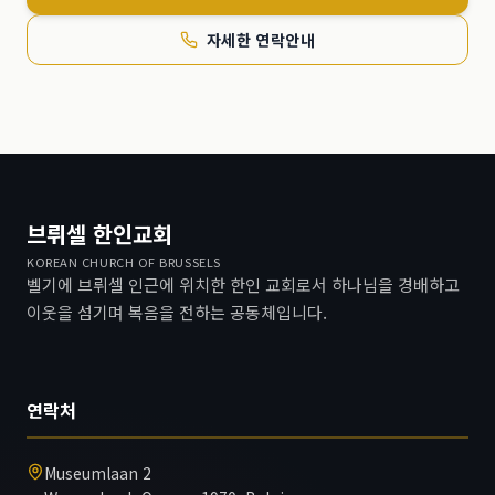
자세한 연락안내
브뤼셀 한인교회
KOREAN CHURCH OF BRUSSELS
벨기에 브뤼셀 인근에 위치한 한인 교회로서 하나님을 경배하고
이웃을 섬기며 복음을 전하는 공동체입니다.
연락처
Museumlaan 2