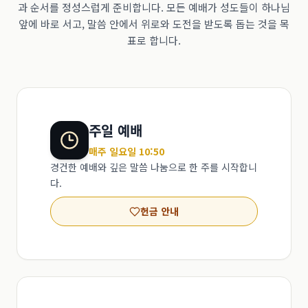
과 순서를 정성스럽게 준비합니다. 모든 예배가 성도들이 하나님
앞에 바로 서고, 말씀 안에서 위로와 도전을 받도록 돕는 것을 목
표로 합니다.
주일 예배
매주 일요일 10:50
경건한 예배와 깊은 말씀 나눔으로 한 주를 시작합니
다.
헌금 안내