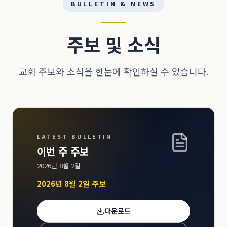
BULLETIN & NEWS
주보 및 소식
교회 주보와 소식을 한눈에 확인하실 수 있습니다.
LATEST BULLETIN
이번 주 주보
2026년 8월 2일
2026년 8월 2일 주보
다운로드