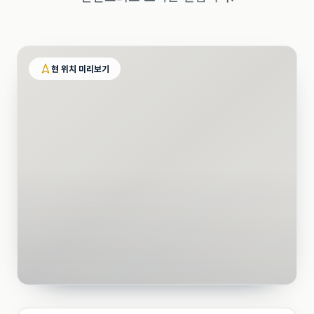
현 위치 미리보기