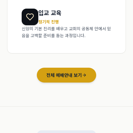
입교 교육
정기적 진행
신앙의 기본 진리를 배우고 교회의 공동체 안에서 믿
음을 고백할 준비를 돕는 과정입니다.
전체 예배안내 보기