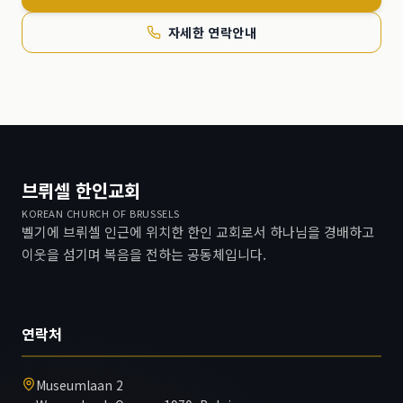
자세한 연락안내
브뤼셀 한인교회
KOREAN CHURCH OF BRUSSELS
벨기에 브뤼셀 인근에 위치한 한인 교회로서 하나님을 경배하고
이웃을 섬기며 복음을 전하는 공동체입니다.
연락처
Museumlaan 2