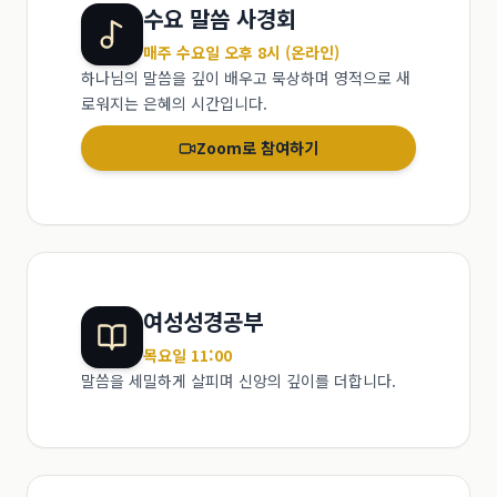
수요 말씀 사경회
매주 수요일 오후 8시 (온라인)
하나님의 말씀을 깊이 배우고 묵상하며 영적으로 새
로워지는 은혜의 시간입니다.
Zoom로 참여하기
여성성경공부
목요일 11:00
말씀을 세밀하게 살피며 신앙의 깊이를 더합니다.