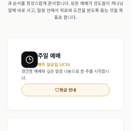
과 순서를 정성스럽게 준비합니다. 모든 예배가 성도들이 하나님
앞에 바로 서고, 말씀 안에서 위로와 도전을 받도록 돕는 것을 목
표로 합니다.
주일 예배
매주 일요일 10:50
경건한 예배와 깊은 말씀 나눔으로 한 주를 시작합니
다.
헌금 안내