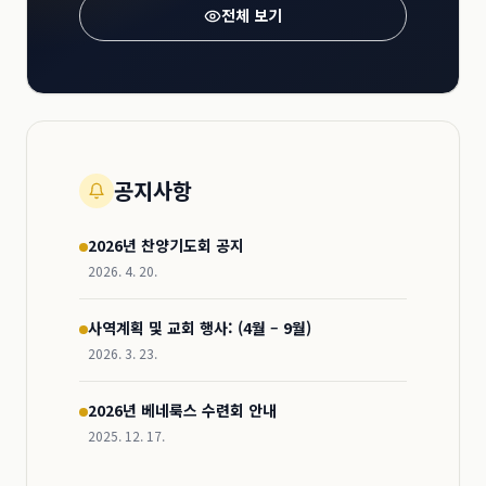
전체 보기
공지사항
2026년 찬양기도회 공지
2026. 4. 20.
사역계획 및 교회 행사: (4월 – 9월)
2026. 3. 23.
2026년 베네룩스 수련회 안내
2025. 12. 17.