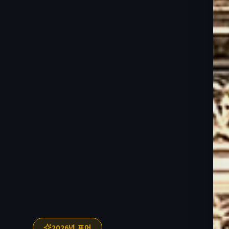
2026년 표어