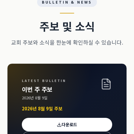
BULLETIN & NEWS
주보 및 소식
교회 주보와 소식을 한눈에 확인하실 수 있습니다.
LATEST BULLETIN
이번 주 주보
2026년 8월 9일
2026년 8월 9일 주보
다운로드