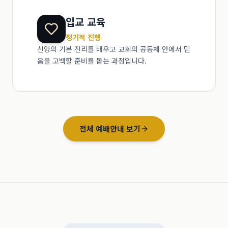
입교 교육
정기적 진행
신앙의 기본 진리를 배우고 교회의 공동체 안에서 믿
음을 고백할 준비를 돕는 과정입니다.
전체 예배안내 보기