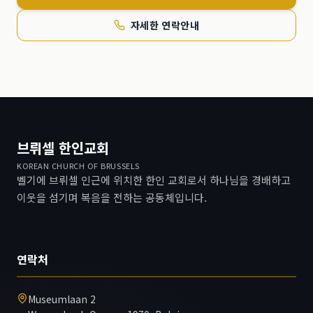
자세한 연락안내
브뤼셀 한인교회
KOREAN CHURCH OF BRUSSELS
벨기에 브뤼셀 인근에 위치한 한인 교회로서 하나님을 경배하고
이웃을 섬기며 복음을 전하는 공동체입니다.
연락처
Museumlaan 2