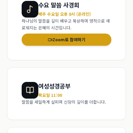
수요 말씀 사경회
매주 수요일 오후 8시 (온라인)
하나님의 말씀을 깊이 배우고 묵상하며 영적으로 새
로워지는 은혜의 시간입니다.
Zoom로 참여하기
여성성경공부
목요일 11:00
말씀을 세밀하게 살피며 신앙의 깊이를 더합니다.