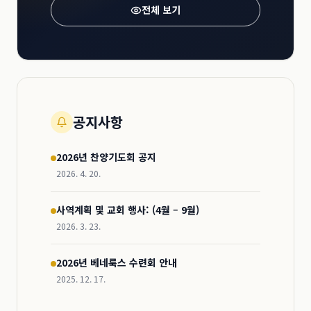
전체 보기
공지사항
2026년 찬양기도회 공지
2026. 4. 20.
사역계획 및 교회 행사: (4월 – 9월)
2026. 3. 23.
2026년 베네룩스 수련회 안내
2025. 12. 17.