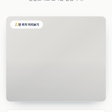
현 위치 미리보기