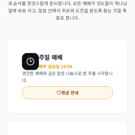
과 순서를 정성스럽게 준비합니다. 모든 예배가 성도들이 하나님
앞에 바로 서고, 말씀 안에서 위로와 도전을 받도록 돕는 것을 목
표로 합니다.
주일 예배
매주 일요일 10:50
경건한 예배와 깊은 말씀 나눔으로 한 주를 시작합니
다.
헌금 안내