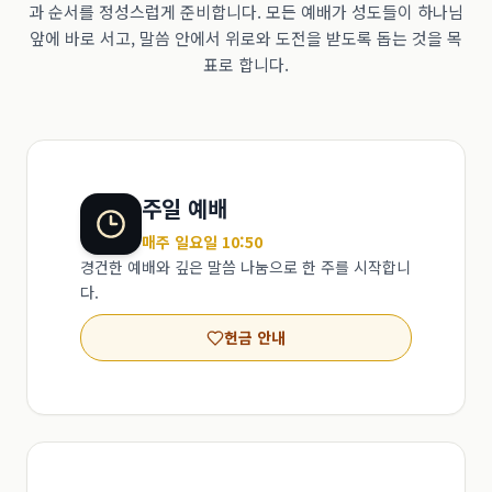
과 순서를 정성스럽게 준비합니다. 모든 예배가 성도들이 하나님
앞에 바로 서고, 말씀 안에서 위로와 도전을 받도록 돕는 것을 목
표로 합니다.
주일 예배
매주 일요일 10:50
경건한 예배와 깊은 말씀 나눔으로 한 주를 시작합니
다.
헌금 안내