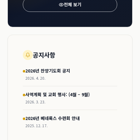
전체 보기
공지사항
2026년 찬양기도회 공지
2026. 4. 20.
사역계획 및 교회 행사: (4월 – 9월)
2026. 3. 23.
2026년 베네룩스 수련회 안내
2025. 12. 17.