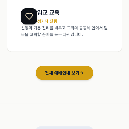
입교 교육
정기적 진행
신앙의 기본 진리를 배우고 교회의 공동체 안에서 믿
음을 고백할 준비를 돕는 과정입니다.
전체 예배안내 보기