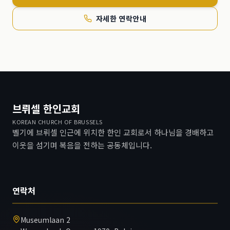
자세한 연락안내
브뤼셀 한인교회
KOREAN CHURCH OF BRUSSELS
벨기에 브뤼셀 인근에 위치한 한인 교회로서 하나님을 경배하고
이웃을 섬기며 복음을 전하는 공동체입니다.
연락처
Museumlaan 2