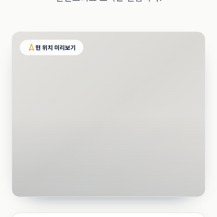
현 위치 미리보기