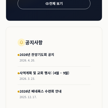
전체 보기
공지사항
2026년 찬양기도회 공지
2026. 4. 20.
사역계획 및 교회 행사: (4월 – 9월)
2026. 3. 23.
2026년 베네룩스 수련회 안내
2025. 12. 17.