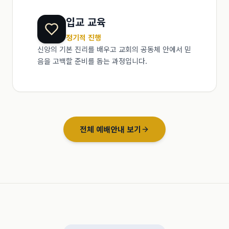
입교 교육
정기적 진행
신앙의 기본 진리를 배우고 교회의 공동체 안에서 믿
음을 고백할 준비를 돕는 과정입니다.
전체 예배안내 보기