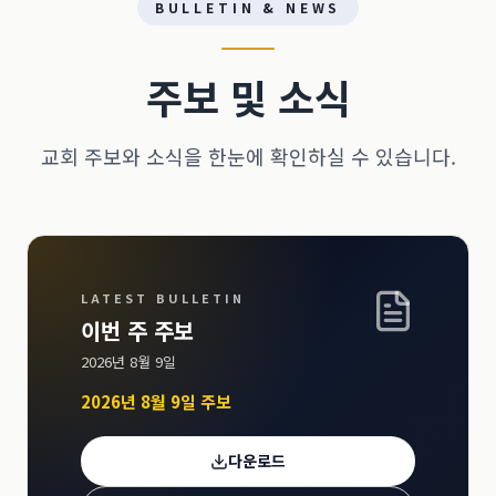
BULLETIN & NEWS
주보 및 소식
교회 주보와 소식을 한눈에 확인하실 수 있습니다.
LATEST BULLETIN
이번 주 주보
2026년 8월 9일
2026년 8월 9일 주보
다운로드