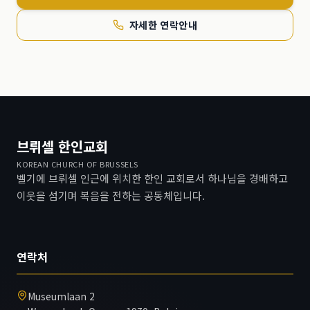
자세한 연락안내
브뤼셀 한인교회
KOREAN CHURCH OF BRUSSELS
벨기에 브뤼셀 인근에 위치한 한인 교회로서 하나님을 경배하고
이웃을 섬기며 복음을 전하는 공동체입니다.
연락처
Museumlaan 2