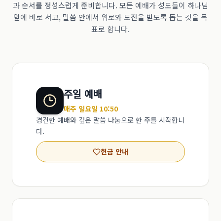
과 순서를 정성스럽게 준비합니다. 모든 예배가 성도들이 하나님
앞에 바로 서고, 말씀 안에서 위로와 도전을 받도록 돕는 것을 목
표로 합니다.
주일 예배
매주 일요일 10:50
경건한 예배와 깊은 말씀 나눔으로 한 주를 시작합니
다.
헌금 안내