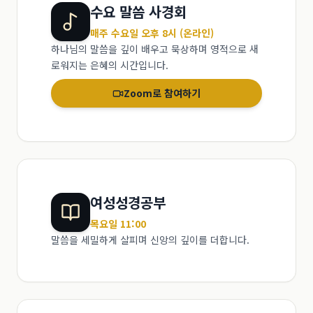
수요 말씀 사경회
매주 수요일 오후 8시 (온라인)
하나님의 말씀을 깊이 배우고 묵상하며 영적으로 새
로워지는 은혜의 시간입니다.
Zoom로 참여하기
여성성경공부
목요일 11:00
말씀을 세밀하게 살피며 신앙의 깊이를 더합니다.