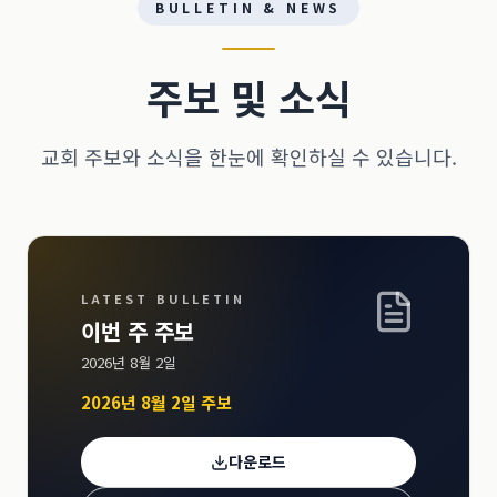
BULLETIN & NEWS
주보 및 소식
교회 주보와 소식을 한눈에 확인하실 수 있습니다.
LATEST BULLETIN
이번 주 주보
2026년 8월 2일
2026년 8월 2일 주보
다운로드