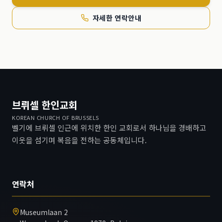
자세한 연락안내
브뤼셀 한인교회
KOREAN CHURCH OF BRUSSELS
벨기에 브뤼셀 인근에 위치한 한인 교회로서 하나님을 경배하고
이웃을 섬기며 복음을 전하는 공동체입니다.
연락처
Museumlaan 2