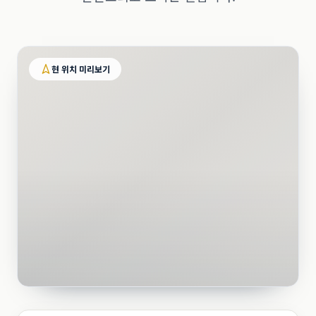
현 위치 미리보기