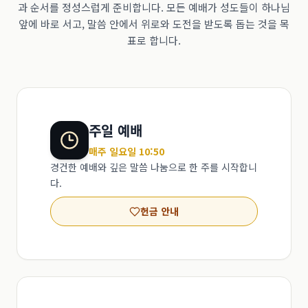
과 순서를 정성스럽게 준비합니다. 모든 예배가 성도들이 하나님
앞에 바로 서고, 말씀 안에서 위로와 도전을 받도록 돕는 것을 목
표로 합니다.
주일 예배
매주 일요일 10:50
경건한 예배와 깊은 말씀 나눔으로 한 주를 시작합니
다.
헌금 안내