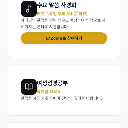
수요 말씀 사경회
매주 수요일 오후 8시 (온라인)
하나님의 말씀을 깊이 배우고 묵상하며 영적으로 새
로워지는 은혜의 시간입니다.
Zoom로 참여하기
여성성경공부
목요일 11:00
말씀을 세밀하게 살피며 신앙의 깊이를 더합니다.