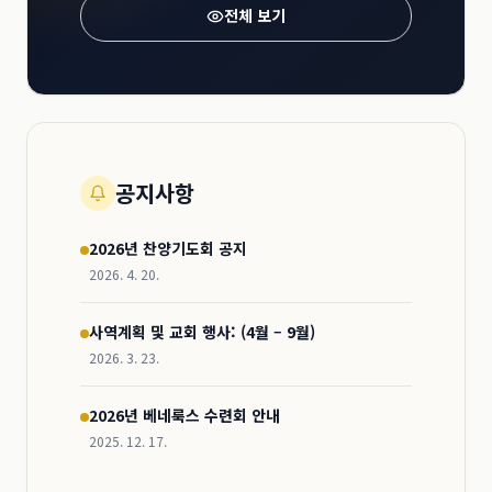
전체 보기
공지사항
2026년 찬양기도회 공지
2026. 4. 20.
사역계획 및 교회 행사: (4월 – 9월)
2026. 3. 23.
2026년 베네룩스 수련회 안내
2025. 12. 17.