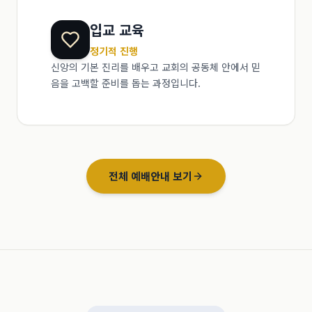
입교 교육
정기적 진행
신앙의 기본 진리를 배우고 교회의 공동체 안에서 믿
음을 고백할 준비를 돕는 과정입니다.
전체 예배안내 보기