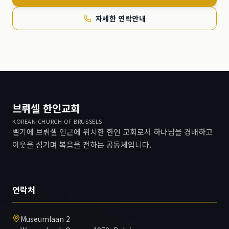
자세한 연락안내
브뤼셀 한인교회
KOREAN CHURCH OF BRUSSELS
벨기에 브뤼셀 인근에 위치한 한인 교회로서 하나님을 경배하고
이웃을 섬기며 복음을 전하는 공동체입니다.
연락처
Museumlaan 2