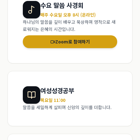
수요 말씀 사경회
매주 수요일 오후 8시 (온라인)
하나님의 말씀을 깊이 배우고 묵상하며 영적으로 새
로워지는 은혜의 시간입니다.
Zoom로 참여하기
여성성경공부
목요일 11:00
말씀을 세밀하게 살피며 신앙의 깊이를 더합니다.