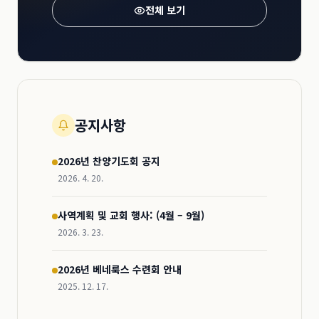
전체 보기
공지사항
2026년 찬양기도회 공지
2026. 4. 20.
사역계획 및 교회 행사: (4월 – 9월)
2026. 3. 23.
2026년 베네룩스 수련회 안내
2025. 12. 17.