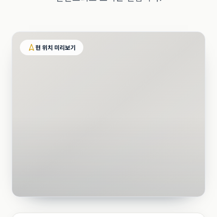
현 위치 미리보기