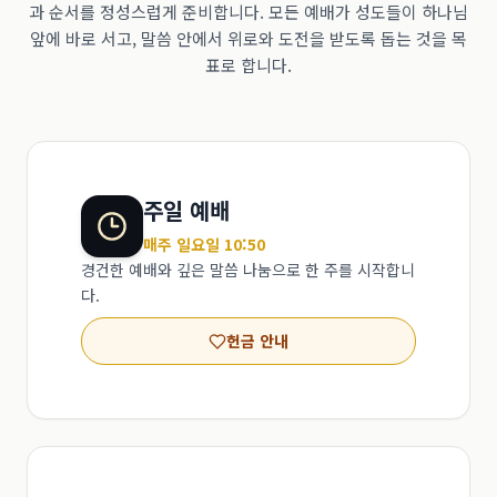
과 순서를 정성스럽게 준비합니다. 모든 예배가 성도들이 하나님
앞에 바로 서고, 말씀 안에서 위로와 도전을 받도록 돕는 것을 목
표로 합니다.
주일 예배
매주 일요일 10:50
경건한 예배와 깊은 말씀 나눔으로 한 주를 시작합니
다.
헌금 안내