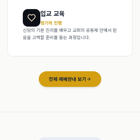
입교 교육
정기적 진행
신앙의 기본 진리를 배우고 교회의 공동체 안에서 믿
음을 고백할 준비를 돕는 과정입니다.
전체 예배안내 보기