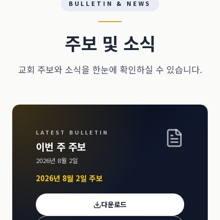
BULLETIN & NEWS
주보 및 소식
교회 주보와 소식을 한눈에 확인하실 수 있습니다.
LATEST BULLETIN
이번 주 주보
2026년 8월 2일
2026년 8월 2일 주보
다운로드