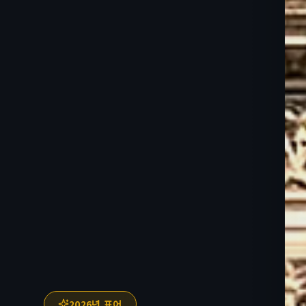
2026년 표어