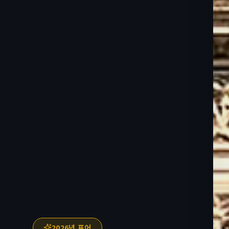
2026년 표어