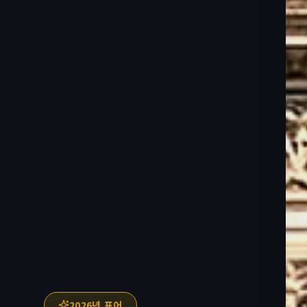
2026년 표어