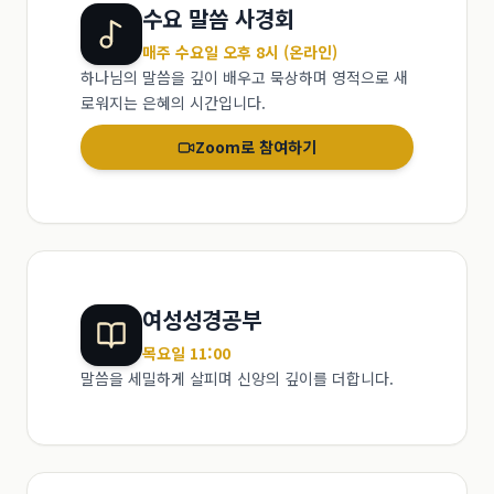
수요 말씀 사경회
매주 수요일 오후 8시 (온라인)
하나님의 말씀을 깊이 배우고 묵상하며 영적으로 새
로워지는 은혜의 시간입니다.
Zoom로 참여하기
여성성경공부
목요일 11:00
말씀을 세밀하게 살피며 신앙의 깊이를 더합니다.