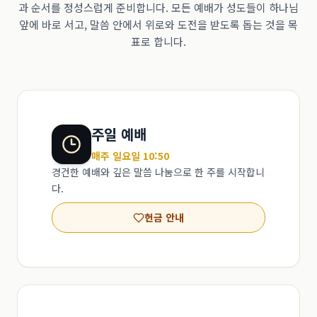
과 순서를 정성스럽게 준비합니다. 모든 예배가 성도들이 하나님
앞에 바로 서고, 말씀 안에서 위로와 도전을 받도록 돕는 것을 목
표로 합니다.
주일 예배
매주 일요일 10:50
경건한 예배와 깊은 말씀 나눔으로 한 주를 시작합니
다.
헌금 안내