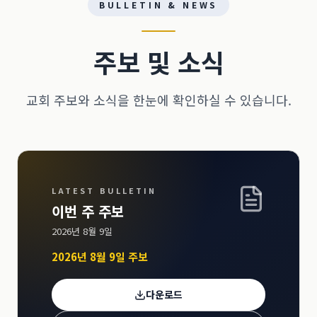
BULLETIN & NEWS
주보 및 소식
교회 주보와 소식을 한눈에 확인하실 수 있습니다.
LATEST BULLETIN
이번 주 주보
2026년 8월 9일
2026년 8월 9일 주보
다운로드