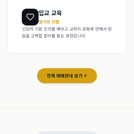
입교 교육
정기적 진행
신앙의 기본 진리를 배우고 교회의 공동체 안에서 믿
음을 고백할 준비를 돕는 과정입니다.
전체 예배안내 보기