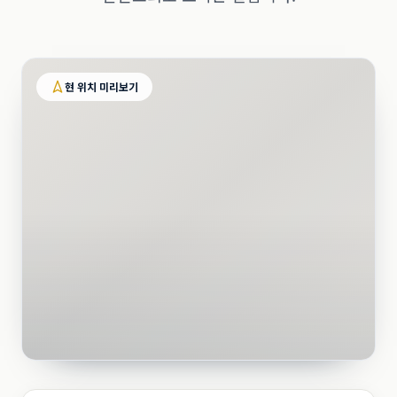
현 위치 미리보기