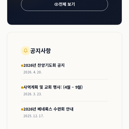
전체 보기
공지사항
2026년 찬양기도회 공지
2026. 4. 20.
사역계획 및 교회 행사: (4월 – 9월)
2026. 3. 23.
2026년 베네룩스 수련회 안내
2025. 12. 17.