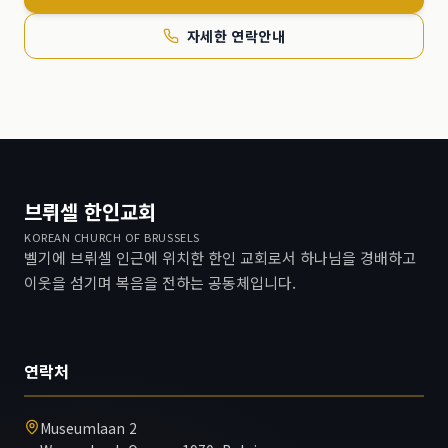
자세한 연락안내
브뤼셀 한인교회
KOREAN CHURCH OF BRUSSELS
벨기에 브뤼셀 인근에 위치한 한인 교회로서 하나님을 경배하고
이웃을 섬기며 복음을 전하는 공동체입니다.
연락처
Museumlaan 2