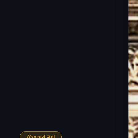
2026년 표어